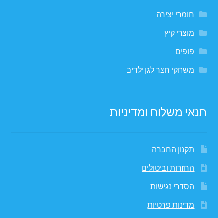
חומרי יצירה
מוצרי קיץ
פופים
משחקי חצר לגן ילדים
תנאי משלוח ומדיניות
תקנון החברה
החזרות וביטולים
הסדרי נגישות
מדינות פרטיות