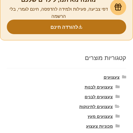
דפי צביעה, פעילות ולמידה להדפסה, חינם לגמרי, בלי
הרשמה
להורדה חינם
קטגוריות מוצרים
צעצועים
צעצועים לבנות
צעצועים לבנים
צעצועים לתינוקות
צעצועים מעץ
מכוניות צעצוע