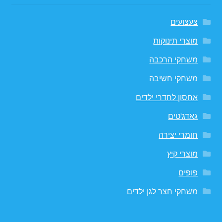
צעצועים
מוצרי תינוקות
משחקי הרכבה
משחקי חשיבה
אחסון לחדרי ילדים
גאדג'טים
חומרי יצירה
מוצרי קיץ
פופים
משחקי חצר לגן ילדים