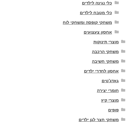
כלי נגינה לילדים
כלי מטבח לילדים
משחקי קופסה ומשחקי לוח
אחסון צעצועים
מוצרי תינוקות
משחקי הרכבה
משחקי חשיבה
אחסון לחדרי ילדים
גאדג'טים
חומרי יצירה
מוצרי קיץ
פופים
משחקי חצר לגן ילדים