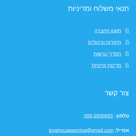
תנאי משלוח ומדיניות
תקנון החברה
החזרות וביטולים
הסדרי נגישות
מדינות פרטיות
צור קשר
טלפון:
050-2500503
.
אמייל:
toyshouseservice@gmail.com