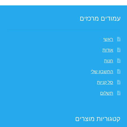
עמודים מרכזים
ראשי
אודות
חנות
החשבון שלי
סל קניות
תשלום
קטגוריות מוצרים