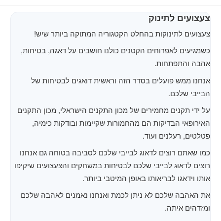
צעצועים לתינוק
צעצועים לתינוקות בהחלט הקטגוריה המתוקה ביותר שיש!
כשמגיעים לאפרוחים הקטנים כולנו חושבים על דאגה, בטיחות,
אהבה והתפתחות.
אנחנו ממש פועלים בסדר הזה וראשית דואגים לבטיחות של
הבייבי שלכם.
על ידי תקנים מחמירים של מכון התקנים הישראלי, מכון התקנים
האירופאי הבדיקות הם מהחמורות שקיימות ובודקות כימיה,
פטלטים, רעלנים ועוד.
כמו שאתם רוצים לדאוג לבייבי שלכם לסביבה בטוחה גם אנחנו
רוצים לדאוג לבייבי שלכם לבטיחות במשחקים והצעצועים שיקיפו
אותו וידאגו לבריאותו באופן המיטבי ביותר.
את האהבה שלכם לא ניתן לכמת ואנחנו נאמנים לאהבה שלכם
ומזדהים איתה.