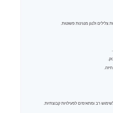
צלילים ולנגן מנגינות פשוטות.
ק.
יזה.
לשימוש רב ומתאימים לפעילויות קבוצתיות.