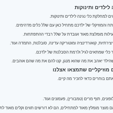
 לילדים ותינוקות
ם למחלקת כלי נגינה לילדים ותינוקות.
 והמוזיקלי של ילדכם מתחיל כאן עם שלל כלים מדהימים.
עילות מומלצת מאוד ועובדת על שלל רבדי ההתפתחות.
יצירתיות, קואורדינציה ומוטוריקה עדינה, סובלנות, התמדה ועוד.
 כלי שמתאים לגיל ולרמת הסבלנות של ילדכם.
הילד יאהב את מה שהוא מנגן, קנו להם את מה שהם אוהבים.
ם מוזיקליים שתמצאו אצלנו
תם בוחרים כדאי להכיר מה קיים.
פונים, תוף מרים (טמבורין), פעמונים ועוד.
 מוצר מומלץ מאוד למתחילים, הם לא דורשים תווים וקלים מאוד לתפ