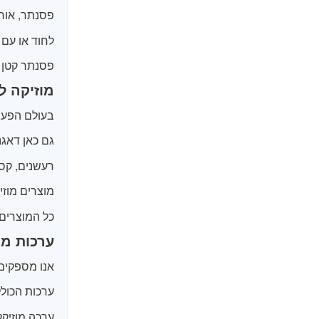
פסנתר, אורג
לחוד או עם 
פסנתר קטן מ
מוזיקה ל
בעולם הפעוט
גם כאן דאגנו
רעשנים, קסיל
מוצרים מוזי
כל המוצרים 
ערכות מוז
אנו מספקים ע
ערכות הכולל
ערכה מוזיקל