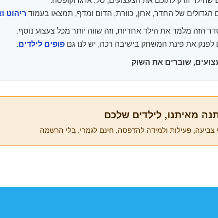
הגדולים של החדר, ארון, כוורת, הדום ומדף, תמצאו בעמוד
ריהוט ו
ר הזה מלמד את הילד אחריות, וזה שווה יותר מכל צעצוע נוסף.
 לפנק את פינת המשחק בישיבה רכה, יש לנו גם
.
פופים לילדים
ועים, שוברים את השוק
נה מאיתנו, לילדים שלכם
 צביעה, פעילות ולמידה להדפסה, חינם לגמרי, בלי הרשמה