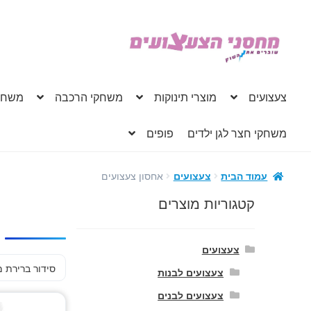
דלג
לדלג
לתוכן
לניווט
צעצועים
מוצרי תינוקות
משחקי הרכבה
משחק
משחקי חצר לגן ילדים
פופים
אחסון צעצועים
עמוד הבית
צעצועים
קטגוריות מוצרים
צעצועים
צעצועים לבנות
צעצועים לבנים