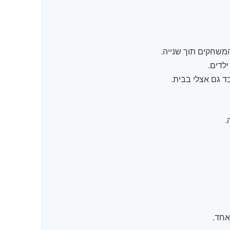
משחקים תוך שנייה.
ילדים.
ד גם אצלי בבית.
.
אחד.