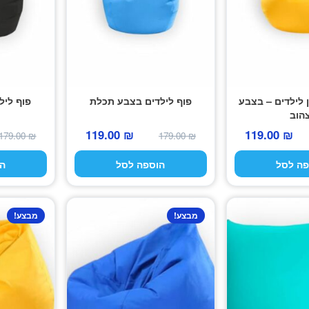
 לילדים – בצבע
פוף לילדים בצבע תכלת
פוף ליל
הוב
המחיר
המחיר
המחיר
המחיר
119.00
₪
119.00
₪
179.00
₪
179.00
₪
המקורי
הנוכחי
המקורי
הנוכחי
פה לסל
הוספה לסל
ה
היה:
הוא:
היה:
הוא:
119.00 ₪.
179.00 ₪.
119.00 ₪.
179.00 ₪.
מבצע!
מבצע!