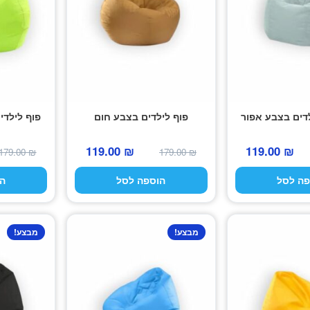
דים בצבע אפור
פוף לילדים בצבע חום
פוף לילדי
המחיר
המחיר
המחיר
המחיר
119.00
₪
119.00
₪
179.00
₪
179.00
₪
המקורי
הנוכחי
המקורי
הנוכחי
פה לסל
הוספה לסל
ה
היה:
הוא:
היה:
הוא:
119.00 ₪.
179.00 ₪.
119.00 ₪.
179.00 ₪.
מבצע!
מבצע!