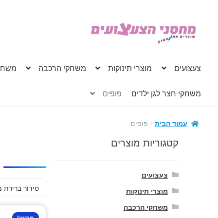
דלג
לדלג
לתוכן
לניווט
צעצועים
מוצרי תינוקות
משחקי הרכבה
משחק
משחקי חצר לגן ילדים
פופים
פופים
עמוד הבית
קטגוריות מוצרים
צעצועים
מוצרי תינוקות
משחקי הרכבה
מבצע!