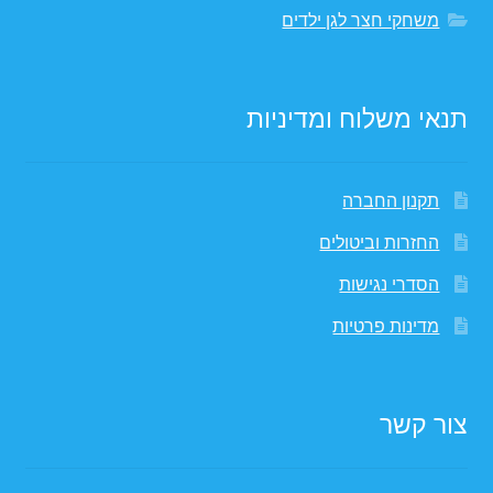
משחקי חצר לגן ילדים
תנאי משלוח ומדיניות
תקנון החברה
החזרות וביטולים
הסדרי נגישות
מדינות פרטיות
צור קשר