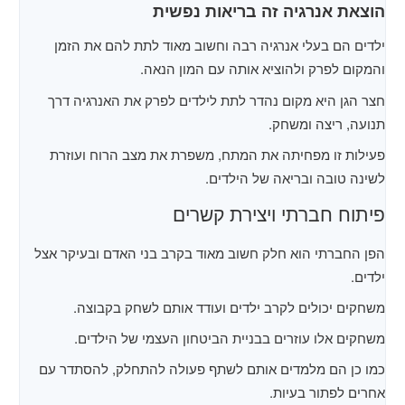
הוצאת אנרגיה זה בריאות נפשית
ילדים הם בעלי אנרגיה רבה וחשוב מאוד לתת להם את הזמן
והמקום לפרק ולהוציא אותה עם המון הנאה.
חצר הגן היא מקום נהדר לתת לילדים לפרק את האנרגיה דרך
תנועה, ריצה ומשחק.
פעילות זו מפחיתה את המתח, משפרת את מצב הרוח ועוזרת
לשינה טובה ובריאה של הילדים.
פיתוח חברתי ויצירת קשרים
הפן החברתי הוא חלק חשוב מאוד בקרב בני האדם ובעיקר אצל
ילדים.
משחקים יכולים לקרב ילדים ועודד אותם לשחק בקבוצה.
משחקים אלו עוזרים בבניית הביטחון העצמי של הילדים.
כמו כן הם מלמדים אותם לשתף פעולה להתחלק, להסתדר עם
אחרים לפתור בעיות.