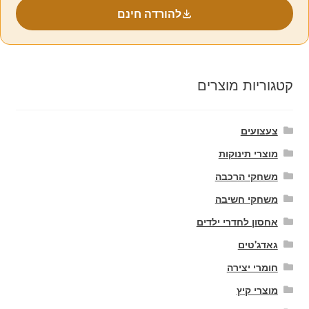
להורדה חינם
קטגוריות מוצרים
צעצועים
מוצרי תינוקות
משחקי הרכבה
משחקי חשיבה
אחסון לחדרי ילדים
גאדג'טים
חומרי יצירה
מוצרי קיץ