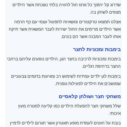
שדרוג קל יהפוך כל ארגז חול לחוויה בלתי נשכחת אשר הילדים
מצפים לשחק בה.
אצלנו תמצאו טרקטורים ומשאיות לתפעול עצמי עם כף הרמה
אשר הילדים מרימים את החול ישירות לעבר המשאית אשר תיקח
אותו לעבר המבנה אשר הם בונים.
בימבות ומכוניות לחצר
בימבות ומכוניות לרכיבה בחצר הגן, הילדים נוסעים עליהם ברחבי
החצר בדחיפת רגליים.
בימבות לגן ילדים עמידות לשימוש רב ומגיעות בדגמים צבעוניים
שמושכים את הילדים לפעילות גופנית.
משחקי חצר ושולחן קלאסיים
שלל משחקי חצר להפעלת הילדים כמו קליעה למטרה מעץ
איכותי.
בובת על חוטים לעמדת מופע תאטרון אשר תגרום לילדים לדמיין