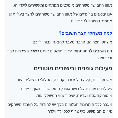
מגוון רחב של משחקים מומלצים מפתחים ומעשירים לילדי הגן.
אנו יבואנים בלעדיים של מגוון רחב של משחקים לחצר בעלי תקן
מחמיר במיוחד לגני ילדים.
למה משחקי חצר חשובים?
משחקי חצר הם הרבה מעבר להנאה עבור ילדכם.
הם חשובים להתפתחות הילד וחושפים אותם לשלל פעילויות לבד
ובקבוצה.
פעילות גופנית וכישורים מוטורים
משחקי כדור, קליעה למטרה, קפיצה, מסלולי מכשולים ועוד.
פעילות זו עובדת על כושר גופני, חיזוק שרירי הגוף, פיתוח
מוטוריקה גסה ועדינה, שיפור שווי המשקל ועוד.
מעבר לכל היתרונות הגלומים בכך יש להודות על האמת משחקים
פיזיים הם פשוט כיף צרוף לכל ילד וילדה.