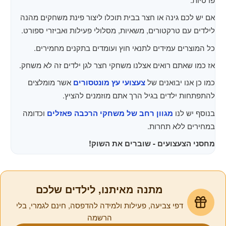
אם יש לכם גינה או חצר בבית תוכלו ליצור פינת משחקים מהנה
לילדים עם טרקטורים, משאיות, מסלולי פעילות ואביזרי ספורט.
כל המוצרים עמידים לתנאי חוץ ועומדים בתקנים מחמירים.
אז כמו שאתם רואים אצלנו משחקי חצר לגן ילדים זה לא משחק.
כמו כן אנו יבואנים של
צעצועי עץ מונטסורים
אשר מומלצים
להתפתחות ילדים בגיל הרך אתם מוזמנים להציץ.
בנוסף יש לנו
מגוון רחב של משחקי הרכבה
פאזלים
וכדומה
במחירים ללא תחרות.
מחסני הצעצועים - שוברים את השוק!
מתנה מאיתנו, לילדים שלכם
דפי צביעה, פעילות ולמידה להדפסה, חינם לגמרי, בלי
הרשמה