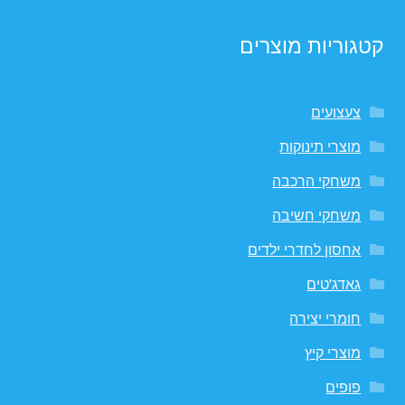
קטגוריות מוצרים
צעצועים
מוצרי תינוקות
משחקי הרכבה
משחקי חשיבה
אחסון לחדרי ילדים
גאדג'טים
חומרי יצירה
מוצרי קיץ
פופים