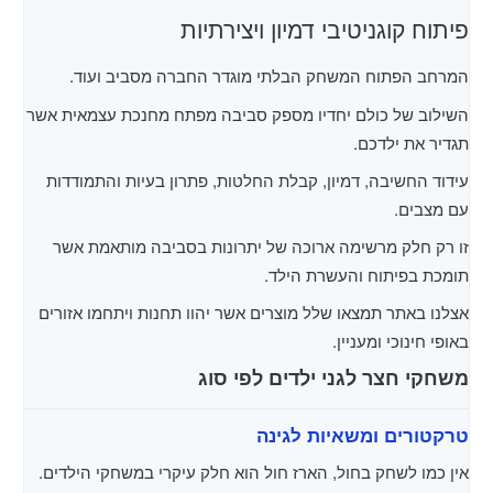
פיתוח קוגניטיבי דמיון ויצירתיות
המרחב הפתוח המשחק הבלתי מוגדר החברה מסביב ועוד.
השילוב של כולם יחדיו מספק סביבה מפתח מחנכת עצמאית אשר
תגדיר את ילדכם.
עידוד החשיבה, דמיון, קבלת החלטות, פתרון בעיות והתמודדות
עם מצבים.
זו רק חלק מרשימה ארוכה של יתרונות בסביבה מותאמת אשר
תומכת בפיתוח והעשרת הילד.
אצלנו באתר תמצאו שלל מוצרים אשר יהוו תחנות ויתחמו אזורים
באופי חינוכי ומעניין.
משחקי חצר לגני ילדים לפי סוג
טרקטורים ומשאיות לגינה
אין כמו לשחק בחול, הארז חול הוא חלק עיקרי במשחקי הילדים.