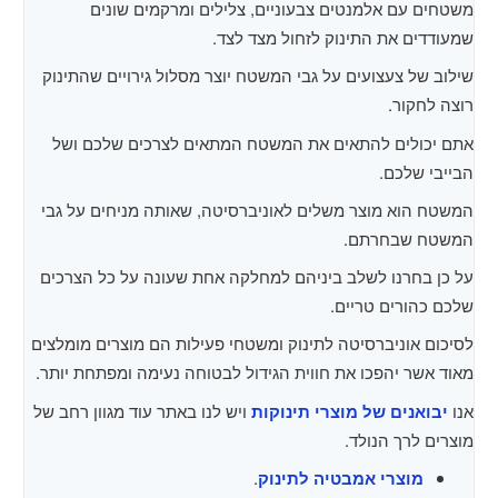
משטחים עם אלמנטים צבעוניים, צלילים ומרקמים שונים
שמעודדים את התינוק לזחול מצד לצד.
שילוב של צעצועים על גבי המשטח יוצר מסלול גירויים שהתינוק
רוצה לחקור.
אתם יכולים להתאים את המשטח המתאים לצרכים שלכם ושל
הבייבי שלכם.
המשטח הוא מוצר משלים לאוניברסיטה, שאותה מניחים על גבי
המשטח שבחרתם.
על כן בחרנו לשלב ביניהם למחלקה אחת שעונה על כל הצרכים
שלכם כהורים טריים.
לסיכום אוניברסיטה לתינוק ומשטחי פעילות הם מוצרים מומלצים
מאוד אשר יהפכו את חווית הגידול לבטוחה נעימה ומפתחת יותר.
אנו
יבואנים של מוצרי תינוקות
ויש לנו באתר עוד מגוון רחב של
מוצרים לרך הנולד.
מוצרי אמבטיה לתינוק
.