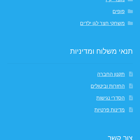
פופים
משחקי חצר לגן ילדים
תנאי משלוח ומדיניות
תקנון החברה
החזרות וביטולים
הסדרי נגישות
מדינות פרטיות
צור קשר