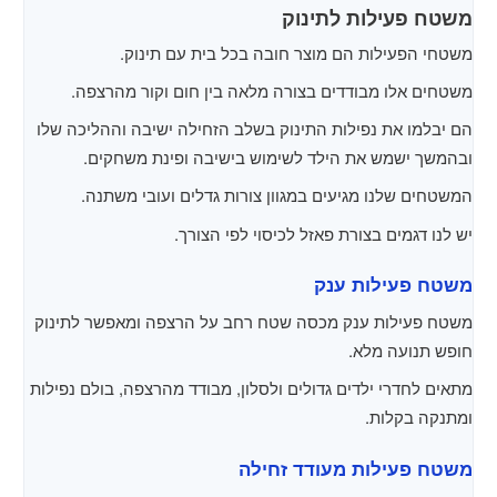
משטח פעילות לתינוק
משטחי הפעילות הם מוצר חובה בכל בית עם תינוק.
משטחים אלו מבודדים בצורה מלאה בין חום וקור מהרצפה.
הם יבלמו את נפילות התינוק בשלב הזחילה ישיבה וההליכה שלו
ובהמשך ישמש את הילד לשימוש בישיבה ופינת משחקים.
המשטחים שלנו מגיעים במגוון צורות גדלים ועובי משתנה.
יש לנו דגמים בצורת פאזל לכיסוי לפי הצורך.
משטח פעילות ענק
משטח פעילות ענק מכסה שטח רחב על הרצפה ומאפשר לתינוק
חופש תנועה מלא.
מתאים לחדרי ילדים גדולים ולסלון, מבודד מהרצפה, בולם נפילות
ומתנקה בקלות.
משטח פעילות מעודד זחילה