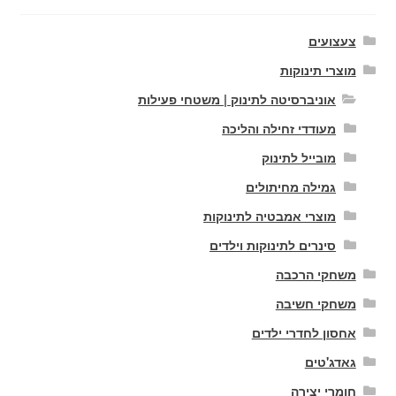
צעצועים
מוצרי תינוקות
אוניברסיטה לתינוק | משטחי פעילות
מעודדי זחילה והליכה
מובייל לתינוק
גמילה מחיתולים
מוצרי אמבטיה לתינוקות
סינרים לתינוקות וילדים
משחקי הרכבה
משחקי חשיבה
אחסון לחדרי ילדים
גאדג'טים
חומרי יצירה