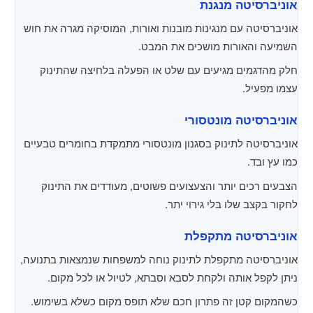
אוניברסיטה מנגנת
אוניברסיטה עם מנגינות מובנות ואורות, המוסיקה מגרה את חוש
השמיעה והאורות מושכים את המבט.
חלק מהדגמים מגיעים עם שלט או הפעלה בלחיצה שהתינוק
עצמו מפעיל.
אוניברסיטה מונטסורי
אוניברסיטה לתינוק בסגנון מונטסורי מתמקדת בחומרים טבעיים
כמו עץ ובד.
הצבעים רכים יותר והצעצועים פשוטים, מעודדים את התינוק
לחקור בקצב שלו בלי גירוי יתר.
אוניברסיטה מתקפלת
אוניברסיטה מתקפלת לתינוק נוחה למשפחות שנמצאות בתנועה,
ניתן לקפל אותה ולקחת לסבא וסבתא, לטיול או לכל מקום.
כשהמקום קטן זה פתרון חכם שלא תופס מקום כשלא בשימוש.