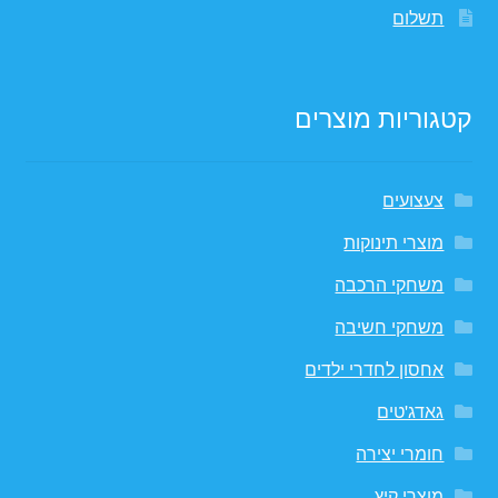
תשלום
קטגוריות מוצרים
צעצועים
מוצרי תינוקות
משחקי הרכבה
משחקי חשיבה
אחסון לחדרי ילדים
גאדג'טים
חומרי יצירה
מוצרי קיץ