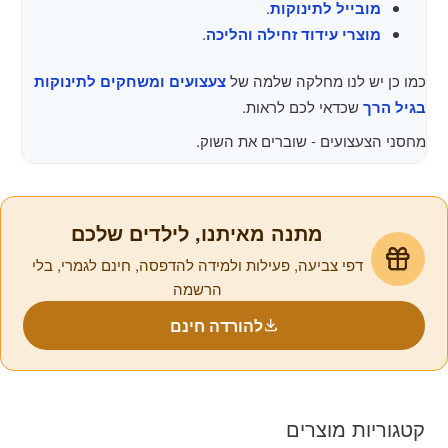
מובייל לתינוקות
.
מוצרי עידוד זחילה והליכה
.
כמו כן יש לנו מחלקה שלמה של
צעצועים ומשחקים לתינוקות
בגיל הרך
שכדאי לכם לראות.
מחסני הצעצועים - שוברים את השוק.
מתנה מאיתנו, לילדים שלכם
דפי צביעה, פעילות ולמידה להדפסה, חינם לגמרי, בלי
הרשמה
להורדה חינם
קטגוריות מוצרים