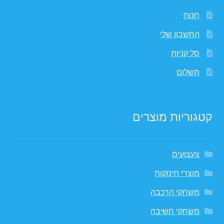
חנות
החשבון שלי
סל קניות
תשלום
קטגוריות מוצרים
צעצועים
מוצרי תינוקות
משחקי הרכבה
משחקי חשיבה