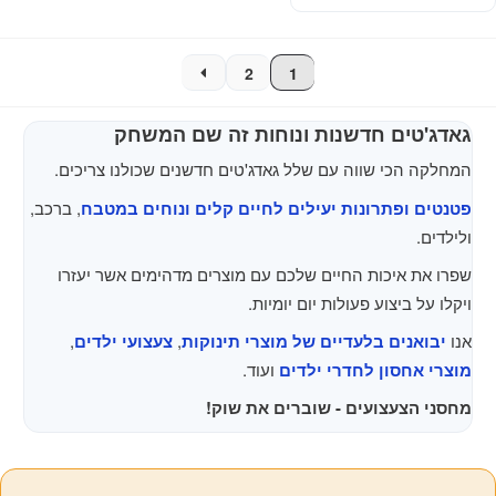
2
1
גאדג'טים חדשנות ונוחות זה שם המשחק
המחלקה הכי שווה עם שלל גאדג'טים חדשנים שכולנו צריכים.
פטנטים ופתרונות יעילים לחיים קלים ונוחים במטבח
, ברכב,
ולילדים.
שפרו את איכות החיים שלכם עם מוצרים מדהימים אשר יעזרו
ויקלו על ביצוע פעולות יום יומיות.
אנו
יבואנים בלעדיים של מוצרי תינוקות
,
צעצועי ילדים
,
מוצרי אחסון לחדרי ילדים
ועוד.
מחסני הצעצועים - שוברים את שוק!