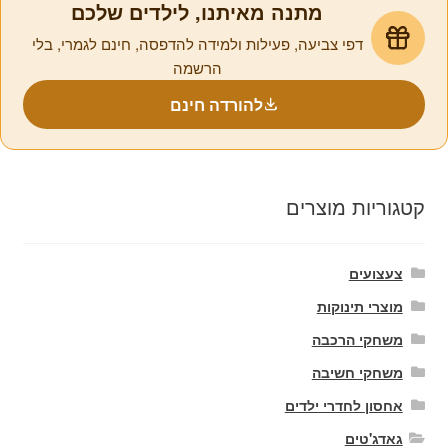
מתנה מאיתנו, לילדים שלכם
דפי צביעה, פעילות ולמידה להדפסה, חינם לגמרי, בלי
הרשמה
להורדה חינם
קטגוריות מוצרים
צעצועים
מוצרי תינוקות
משחקי הרכבה
משחקי חשיבה
אחסון לחדרי ילדים
גאדג'טים