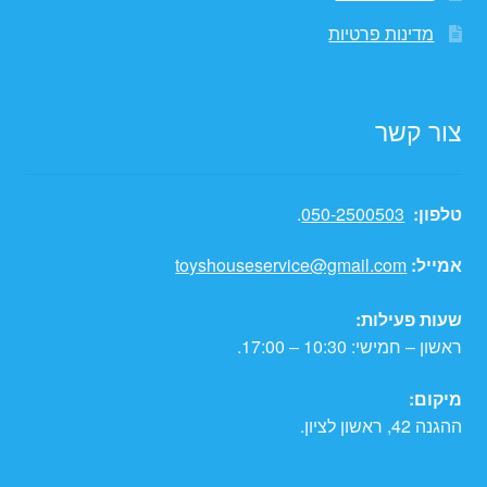
מדינות פרטיות
צור קשר
טלפון:
050-2500503
.
אמייל:
toyshouseservice@gmail.com
שעות פעילות:
ראשון – חמישי: 10:30 – 17:00.
מיקום:
ההגנה 42, ראשון לציון.