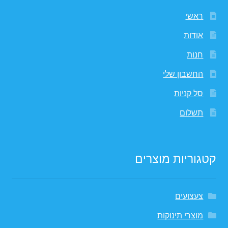
ראשי
אודות
חנות
החשבון שלי
סל קניות
תשלום
קטגוריות מוצרים
צעצועים
מוצרי תינוקות