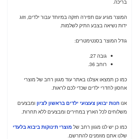
בריכה.
המוצר מגיע עם תפירה חזקה במיוחד עבור ילדים, וזוג
ידות נשיאה בצבע התיק לשלמות.
גודל המוצר בסנטימטרים:
גובה 27.
רוחב 36.
כמו כן תמצאו אצלנו באתר עוד מגוון רחב של מוצרי
אחסון לחדרי ילדים שכדי לכם לראות.
אנו
ומבצעים
חנות יבואן צעצועי ילדים בראשון לציון
משלוחים לכל הארץ במחירים ומבצעים ללא תחרות.
כמו כן יש לנו מגוון רחב של
מוצרי תינוקות ביבוא בלעדי
שלנו אתם מוזמנים להתרשם.