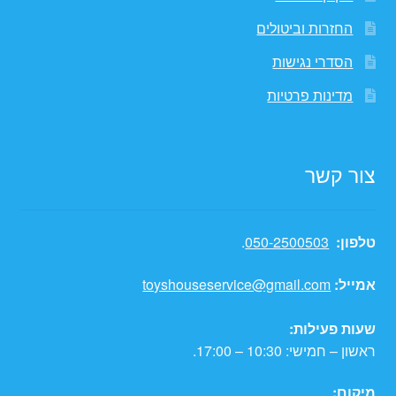
החזרות וביטולים
הסדרי נגישות
מדינות פרטיות
צור קשר
טלפון:
050-2500503
.
אמייל:
toyshouseservice@gmail.com
שעות פעילות:
ראשון – חמישי: 10:30 – 17:00.
מיקום: