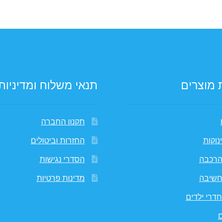
 מוצרים
תנאי משלוח ומדיניות
תקנון החברה
נוקות
החזרות וביטולים
הרכבה
הסדרי נגישות
חשיבה
מדינות פרטיות
דרי ילדים
ם