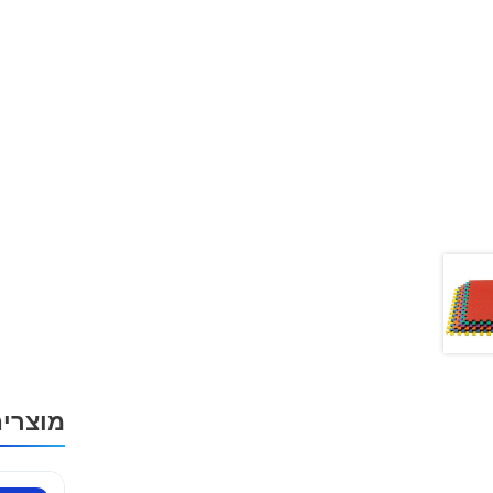
מוצרי
למוצר