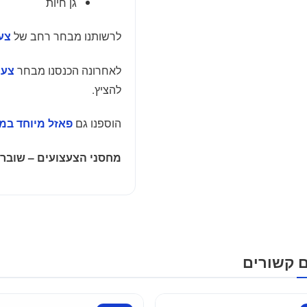
גן חיות
לרשותנו מבחר רחב של
צעצ
לאחרונה הכנסנו מבחר
צעצ
להציץ.
הוספנו גם
פאזל מיוחד במ
מחסני הצעצועים – שוברי
ם קשורים