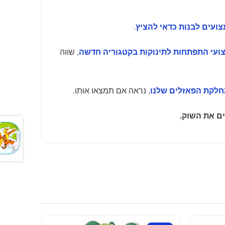
.
ועים לבנות כדאי להציץ
, שווה
ועי התפתחות לתינוקות בקטגוריה חדשה
, נראה אם תמצאו אותו.
חלקת הפאזלים שלנו
ם את השוק.