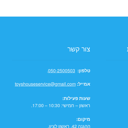
צור קשר
טלפון:
050-2500503
.
אמייל:
toyshouseservice@gmail.com
שעות פעילות:
ראשון – חמישי: 10:30 – 17:00.
מיקום:
ההגנה 42, ראשון לציון.