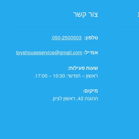
צור קשר
טלפון:
050-2500503
.
אמייל:
toyshouseservice@gmail.com
שעות פעילות:
ראשון – חמישי: 10:30 – 17:00.
מיקום:
ההגנה 42, ראשון לציון.