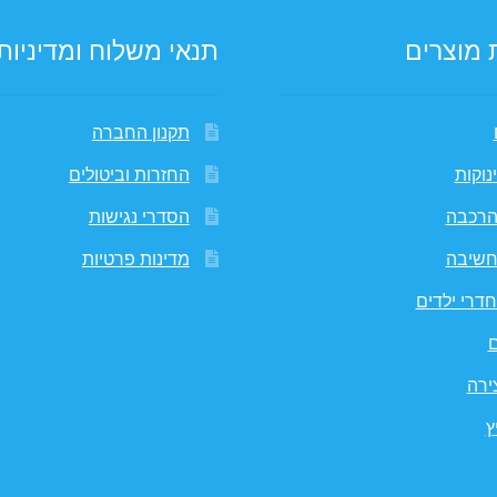
 מוצרים
תנאי משלוח ומדיניות
תקנון החברה
נוקות
החזרות וביטולים
הרכבה
הסדרי נגישות
חשיבה
מדינות פרטיות
דרי ילדים
ם
ירה
ץ