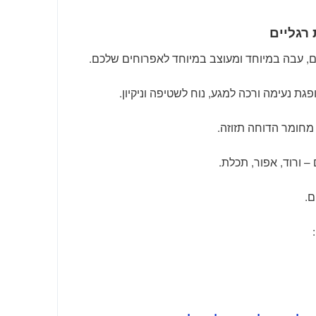
רגליים
, עבה במיוחד ומעוצב במיוחד לאפרוחים שלכם.
גת נעימה ורכה למגע, נוח לשטיפה וניקיון.
חומר הדוחה תזוזה.
ם.