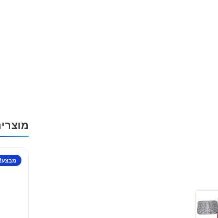
מוצרי
מבצע!