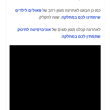
כמו כן הבאנו לאחרונה מגוון רחב של
פאזלים לילדים
, שווה להקליק.
שימתינו לכם במחלקה
לאחרונה קבלנו מגוון סוגים של
אוניברסיטה לתינוק
.
שתמתין לכם במחלקה