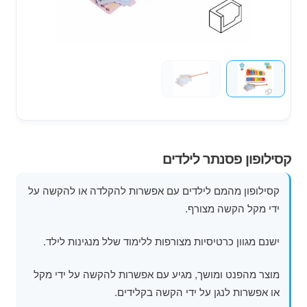
מוצרי קיץ
משחקי חצר לגן ילדים
הרחב
פופים
את
תפרי
הילד
קסילופון פסנתר לילדים
קסילופון מהמם לילדים עם אפשרות להקלדה או להקשה על
ידי מקל הקשה מצורף.
ישנם מגוון כרטיסיות מצורפות ללימוד שלל מנגינות לילד.
מוצר מהפנט ומושך, מגיע עם אפשרות להקשה על ידי מקל
או אפשרות לנגן על ידי הקשה בקלידים.