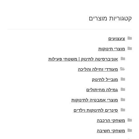
קטגוריות מוצרים
צעצועים
מוצרי תינוקות
אוניברסיטה לתינוק | משטחי פעילות
מעודדי זחילה והליכה
מובייל לתינוק
גמילה מחיתולים
מוצרי אמבטיה לתינוקות
סינרים לתינוקות וילדים
משחקי הרכבה
משחקי חשיבה