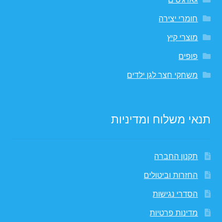
חומרי יצירה
מוצרי קיץ
פופים
משחקי חצר לגן ילדים
תנאי משלוח ומדיניות
תקנון החברה
החזרות וביטולים
הסדרי נגישות
מדינות פרטיות