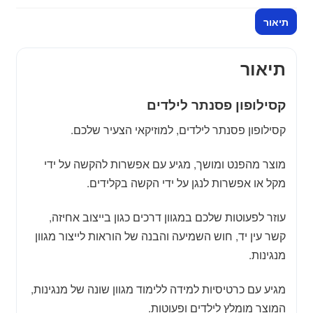
תיאור
תיאור
קסילופון פסנתר לילדים
קסילופון פסנתר לילדים, למוזיקאי הצעיר שלכם.
מוצר מהפנט ומושך, מגיע עם אפשרות להקשה על ידי
מקל או אפשרות לנגן על ידי הקשה בקלידים.
עוזר לפעוטות שלכם במגוון דרכים כגון בייצוב אחיזה,
קשר עין יד, חוש השמיעה והבנה של הוראות לייצור מגוון
מנגינות.
מגיע עם כרטיסיות למידה ללימוד מגוון שונה של מנגינות,
המוצר מומלץ לילדים ופעוטות.