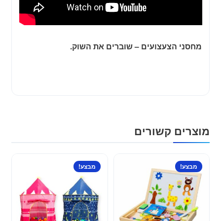
מחסני הצעצועים – שוברים את השוק.
מוצרים קשורים
למוצר
מבצע!
מבצע!
זה
יש
מספר
סוגים.