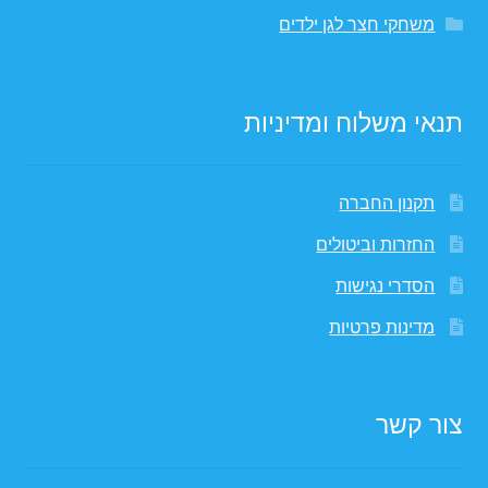
משחקי חצר לגן ילדים
תנאי משלוח ומדיניות
תקנון החברה
החזרות וביטולים
הסדרי נגישות
מדינות פרטיות
צור קשר