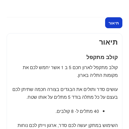
חכם
ומסודר
תיאור
תיאור
קולב מתקפל
קולב מתקפל לארון חכם 5 ב 1 אשר יחמש לכם את
מקומות התליה בארון.
עושים סדר ותולים את הבגדים בצורה חכמה שתיתן לכם
בעצם על כל מתלה בודד 5 מתלים על אותו שטח.
40 מתלים ל- 8 קולבים.
השימוש במתקן יעשה לכם סדר, ארגון וייתן לכם נוחות