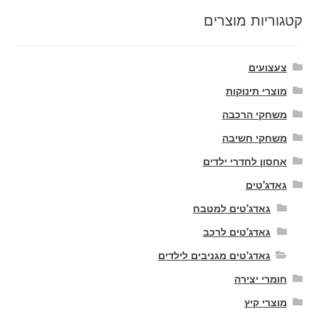
קטגוריות מוצרים
צעצועים
מוצרי תינוקות
משחקי הרכבה
משחקי חשיבה
אחסון לחדרי ילדים
גאדג'טים
גאדג'טים למטבח
גאדג'טים לרכב
גאדג'טים מגניבים לילדים
חומרי יצירה
מוצרי קיץ