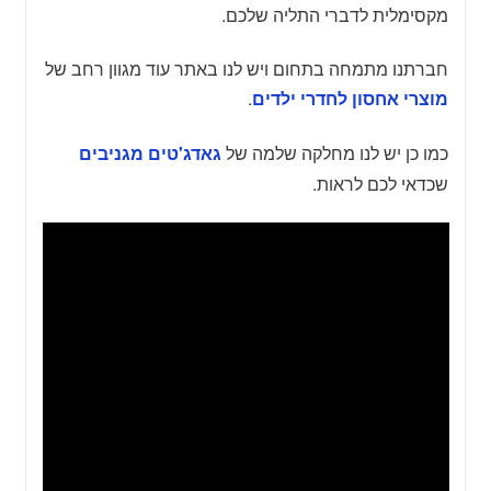
מקסימלית לדברי התליה שלכם.
חברתנו מתמחה בתחום ויש לנו באתר עוד מגוון רחב של
.
מוצרי אחסון לחדרי ילדים
כמו כן יש לנו מחלקה שלמה של
גאדג'טים מגניבים
שכדאי לכם לראות.