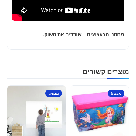
מחסני הצעצועים – שוברים את השוק.
מוצרים קשורים
מבצע!
מבצע!