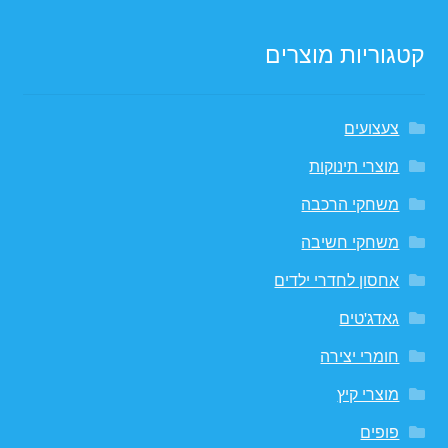
קטגוריות מוצרים
צעצועים
מוצרי תינוקות
משחקי הרכבה
משחקי חשיבה
אחסון לחדרי ילדים
גאדג'טים
חומרי יצירה
מוצרי קיץ
פופים