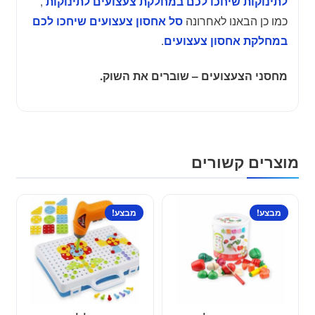
,
לתינוקות שיחכו לכם במחלקת צעצועים לתינוקות
כמו כן הבאנו לאחרונה
סל אחסון צעצועים שיחכו לכם
.
במחלקת אחסון צעצועים
מחסני הצעצועים – שוברים את השוק.
מוצרים קשורים
מבצע!
מבצע!