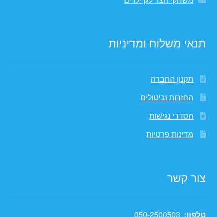
תנאי משלוח ומדיניות
תקנון החברה
החזרות וביטולים
הסדרי נגישות
מדינות פרטיות
צור קשר
טלפון:
050-2500503
.