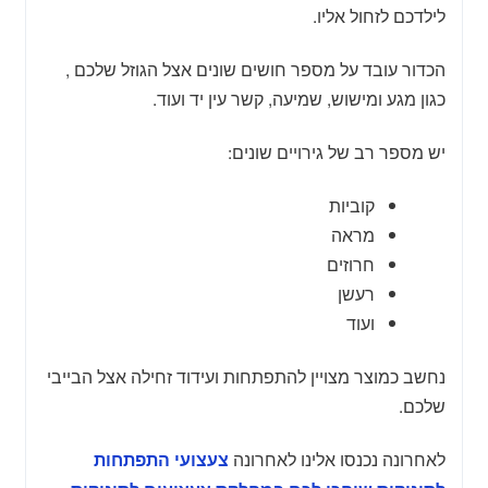
לילדכם לזחול אליו.
הכדור עובד על מספר חושים שונים אצל הגוזל שלכם ,
כגון מגע ומישוש, שמיעה, קשר עין יד ועוד.
יש מספר רב של גירויים שונים:
קוביות
מראה
חרוזים
רעשן
ועוד
נחשב כמוצר מצויין להתפתחות ועידוד זחילה אצל הבייבי
שלכם.
לאחרונה נכנסו אלינו לאחרונה
צעצועי התפתחות