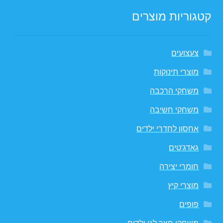
קטגוריות מוצרים
צעצועים
מוצרי תינוקות
משחקי הרכבה
משחקי חשיבה
אחסון לחדרי ילדים
גאדג'טים
חומרי יצירה
מוצרי קיץ
פופים
משחקי חצר לגן ילדים