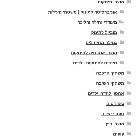
מוצרי תינוקות
אוניברסיטה לתינוק | משטחי פעילות
מעודדי זחילה והליכה
מובייל לתינוק
גמילה מחיתולים
מוצרי אמבטיה לתינוקות
סינרים לתינוקות וילדים
משחקי הרכבה
משחקי חשיבה
אחסון לחדרי ילדים
גאדג'טים
חומרי יצירה
מוצרי קיץ
פופים