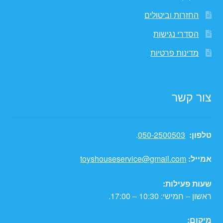
החזרות וביטולים
הסדרי נגישות
מדינות פרטיות
צור קשר
טלפון:
050-2500503
.
אמייל:
toyshouseservice@gmail.com
שעות פעילות:
ראשון – חמישי: 10:30 – 17:00.
מיקום: