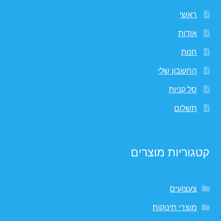
ראשי
אודות
חנות
החשבון שלי
סל קניות
תשלום
קטגוריות מוצרים
צעצועים
מוצרי תינוקות