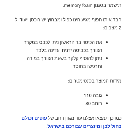
תישמר בסגנון memory foam.
הבד איתו הפוף מגיע הינו כפול ומבחוץ יש רוכסן ייעודי ל
2 מצבים:
את הכיסוי בד הראשון ניתן לכבס במקרה
הצורך בכביסה ידנית ועדינה בלבד
ניתן להוסיף קלקר בשעת הצורך במידה
ותרגישו בחוסר
מידות המוצר בסנטימטרים:
גובה 110
רוחב 80
כמו כן תמצאו אצלנו עוד מגוון רחב של
פופים וכולם
.
כחול לבן ומיוצרים עבורכם בישראל