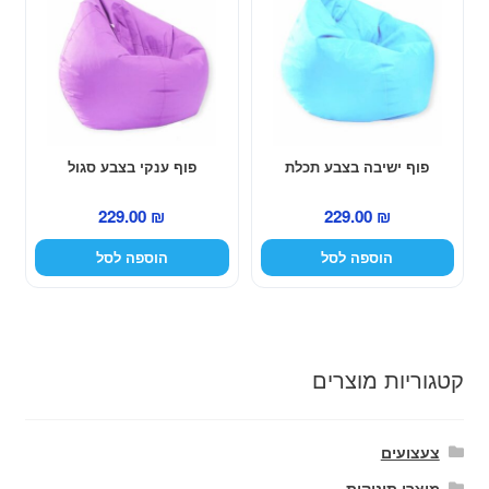
פוף ישיבה בצבע תכלת
פוף ענקי בצבע סגול
229.00
₪
229.00
₪
הוספה לסל
הוספה לסל
קטגוריות מוצרים
צעצועים
מוצרי תינוקות