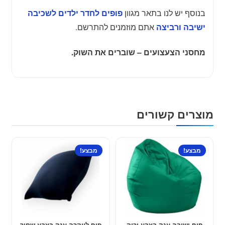
בנוסף יש לנו בתאר מגוון
פופים לחדר ילדים לשכיבה
אתם מוזמנים להתרשם.
ישיבה ורביצה
מחסני הצעצועים – שוברים את השוק.
מוצרים קשורים
מבצע!
מבצע!
פוף ישיבה ענק בצבע ירוק
פוף לייקרה ענק בצבע שחור