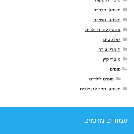
משחקי הרכבה
משחקי חשיבה
אחסון לחדרי ילדים
גאדג'טים
חומרי יצירה
מוצרי קיץ
פופים
פופים לילדים
משחקי חצר לגן ילדים
עמודים מרכזים