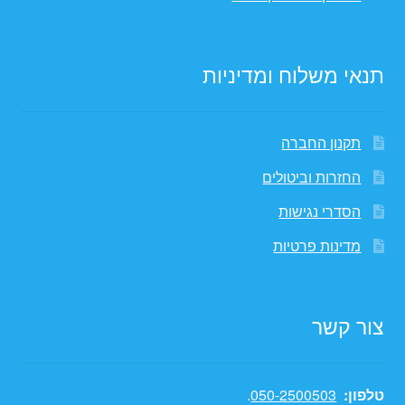
תנאי משלוח ומדיניות
תקנון החברה
החזרות וביטולים
הסדרי נגישות
מדינות פרטיות
צור קשר
טלפון:
050-2500503
.