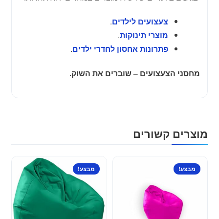
.
צעצועים לילדים
.
מוצרי תינוקות
.
פתרונות אחסון לחדרי ילדים
מחסני הצעצועים – שוברים את השוק.
מוצרים קשורים
מבצע!
מבצע!