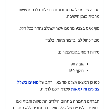
הבד עשוי מפוליאסטר וכותנה כדי לתת לכם גמישות
מרבית בזמן הישיבה.
פוף אגס בצבע מהמם אשר ישתלב נהדר בכל חלל.
מוצר כחול לבן בייצור מקומי בלבד.
מידות הפוף בסנטימטרים:
גובה 90
היקף 150
כמו כן תמצאו אצלנו עוד מגוון רחב של
פופים בשלל
שכדאי לכם לראות.
צבעים ודוגמאות
חברתנו מתמחה בתחום הילדים התינוקות והבית ואנו
יבואנים בלעדיים של שלל מוצרים במחרים ללא תחרות.