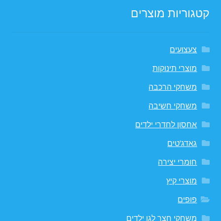
קטגוריות מוצרים
צעצועים
מוצרי תינוקות
משחקי הרכבה
משחקי חשיבה
אחסון לחדרי ילדים
גאדג'טים
חומרי יצירה
מוצרי קיץ
פופים
משחקי חצר לגן ילדים