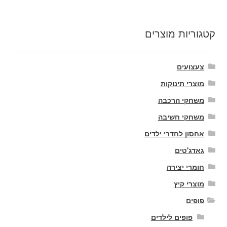
קטגוריות מוצרים
צעצועים
מוצרי תינוקות
משחקי הרכבה
משחקי חשיבה
אחסון לחדרי ילדים
גאדג'טים
חומרי יצירה
מוצרי קיץ
פופים
פופים לילדים