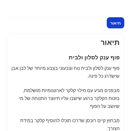
ולבית
-
בצבע
תיאור
לבן
אבן
תיאור
פוף ענק לסלון ולבית
פוף ענק לסלון ולבית נוח וצבעוני בצבע מיוחד של לבן אבן
שישדרג כל פינה.
מבפנים מגיע עם מילוי קלקר לארגונומיות מושלמת,
בזכות הקלקר ברגע שישבו עליו תיווצר התנוחה של מי
שיושב על הפוף.
מבחוץ קיים רוכסן שדרכו תוכלו להוסיף קלקר במידת
הצורך.