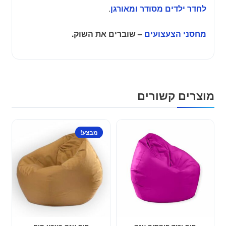
.
לחדר ילדים מסודר ומאורגן
מחסני הצעצועים
– שוברים את השוק.
מוצרים קשורים
מבצע!