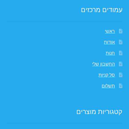
עמודים מרכזים
ראשי
אודות
חנות
החשבון שלי
סל קניות
תשלום
קטגוריות מוצרים