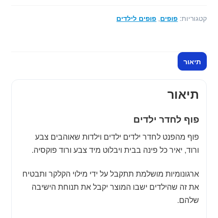
לחדר
ילדים
קטגוריות:
פופים
,
פופים לילדים
בצבע
ורוד
פוקסיה
תיאור
תיאור
פוף לחדר ילדים
פוף מהפנט לחדר ילדים ילדים וילדות שאוהבים צבע
ורוד, יאיר כל פינה בבית ויבלוט מיד צבע ורוד פוקסיה.
ארגונומיות מושלמת תתקבל על ידי מילוי הקלקר ותבטיח
את זה שהילדים ישבו המוצר יקבל את תנוחת הישיבה
שלהם.