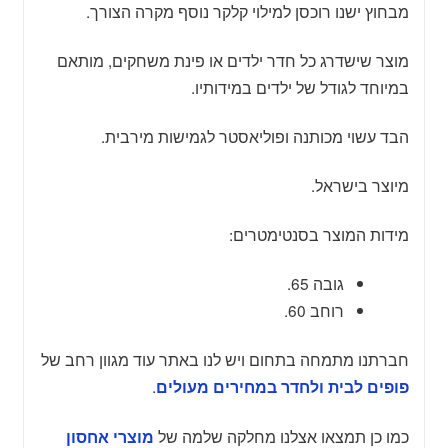
מבחוץ ישנו רוכסן למילוי קלקר נוסף מקרה הצורך.
מוצר שישדרג כל חדר ילדים או פינת משחקים, מותאם
במיוחד לגודל של ילדים במידותיו.
הבד עשוי מכותנה ופוליאסטר לגמישות מירבית.
מיוצר בישראל.
מידות המוצר בסנטימטרים:
גובה 65.
רוחב 60.
חברתנו מתמחה בתחום ויש לנו באתר עוד מגוון רחב של
.
פופים לבית ולחדר במחירים מעולים
כמו כן תמצאו אצלנו מחלקה שלמה של
מוצרי אחסון