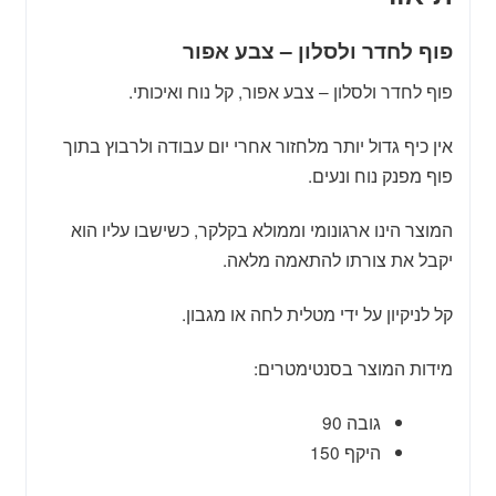
פוף לחדר ולסלון – צבע אפור
פוף לחדר ולסלון – צבע אפור, קל נוח ואיכותי.
אין כיף גדול יותר מלחזור אחרי יום עבודה ולרבוץ בתוך
פוף מפנק נוח ונעים.
המוצר הינו ארגונומי וממולא בקלקר, כשישבו עליו הוא
יקבל את צורתו להתאמה מלאה.
קל לניקיון על ידי מטלית לחה או מגבון.
מידות המוצר בסנטימטרים:
גובה 90
היקף 150