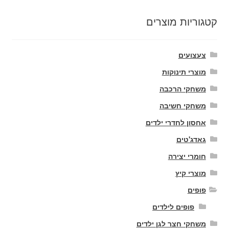
קטגוריות מוצרים
צעצועים
מוצרי תינוקות
משחקי הרכבה
משחקי חשיבה
אחסון לחדרי ילדים
גאדג'טים
חומרי יצירה
מוצרי קיץ
פופים
פופים לילדים
משחקי חצר לגן ילדים