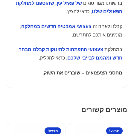
ברשותנו מגוון סוגים
של פאזל עץ, שהוספנו למחלקת
, כדאי להציץ.
הפאזלים שלנו
קבלנו לאחרונה
,
צעצועי אמבטיה חדשים במחלקה
מזמינים אותכם להתרשם.
במחלקת
צעצועי התפתחות לתינוקות קבלנו מבחר
, כדאי להקליק.
חדש ומהמם לבייבי שלכם
מחסני הצעצועים – שוברים את השוק.
מוצרים קשורים
מבצע!
מבצע!