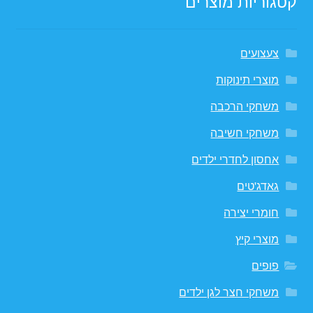
קטגוריות מוצרים
צעצועים
מוצרי תינוקות
משחקי הרכבה
משחקי חשיבה
אחסון לחדרי ילדים
גאדג'טים
חומרי יצירה
מוצרי קיץ
פופים
משחקי חצר לגן ילדים