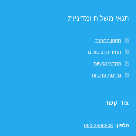
תנאי משלוח ומדיניות
תקנון החברה
החזרות וביטולים
הסדרי נגישות
מדינות פרטיות
צור קשר
טלפון:
050-2500503
.