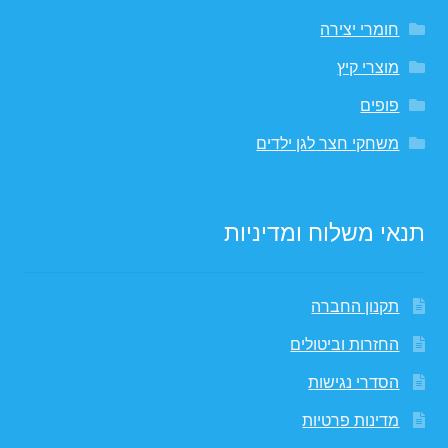
חומרי יצירה
מוצרי קיץ
פופים
משחקי חצר לגן ילדים
תנאי משלוח ומדיניות
תקנון החברה
החזרות וביטולים
הסדרי נגישות
מדינות פרטיות