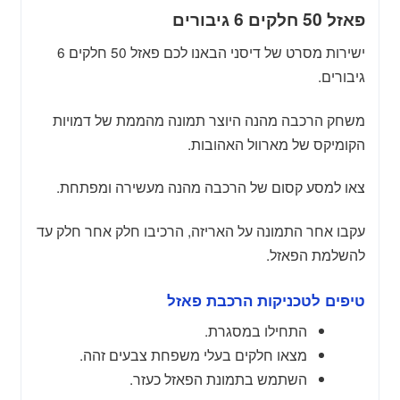
פאזל 50 חלקים 6 גיבורים
ישירות מסרט של דיסני הבאנו לכם פאזל 50 חלקים 6
גיבורים.
משחק הרכבה מהנה היוצר תמונה מהממת של דמויות
הקומיקס של מארוול האהובות.
צאו למסע קסום של הרכבה מהנה מעשירה ומפתחת.
עקבו אחר התמונה על האריזה, הרכיבו חלק אחר חלק עד
להשלמת הפאזל.
טיפים לטכניקות הרכבת פאזל
התחילו במסגרת.
מצאו חלקים בעלי משפחת צבעים זהה.
השתמש בתמונת הפאזל כעזר.