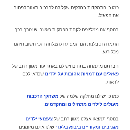
כמו כן התמקדות בחלקים שקל לנו להרכיב תעזור לפתור
את הפאזל.
בנוסף אנו ממליצים לקחת הפסקות כאשר יש צורך בכך.
התמדה וסבלנות הם המפתח להצלחה והכי חשוב תיהנו
מכל רגע.
חברתנו מתמחה בתחום ויש לנו באתר עוד מגוון רחב של
שכדאי לכם
פאזלים עם דמויות אהובות על ילדים
לראות.
כמו כן יש לנו מחלקה שלמה של
משחקי הרכבות
.
מעולים לילדים מתחילים ומתקדמים
בנוסף תמצאו אצלנו מגוון רחב של
צעצועי ילדים
שלנו אתם מזומנים
מגניבים ומקוריים ביבוא בלעדי