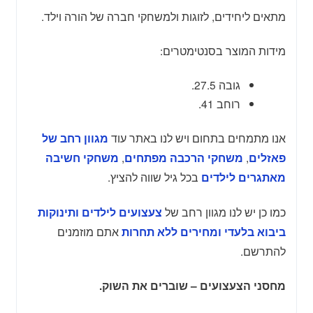
מתאים ליחידים, לזוגות ולמשחקי חברה של הורה וילד.
מידות המוצר בסנטימטרים:
גובה 27.5.
רוחב 41.
אנו מתמחים בתחום ויש לנו באתר עוד
מגוון רחב של
,
,
פאזלים
משחקי הרכבה מפתחים
משחקי חשיבה
בכל גיל שווה להציץ.
מאתגרים לילדים
כמו כן יש לנו מגוון רחב של
צעצועים לילדים ותינוקות
אתם מוזמנים
ביבוא בלעדי ומחירים ללא תחרות
להתרשם.
מחסני הצעצועים – שוברים את השוק.