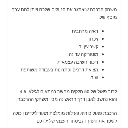
משחק הרכבה שיאתגר את הגוזלים שלכם וייתן להם ערך
מוסף של:
ראיה מרחבית
זיכרון
קשר עין יד
מוטוריקה עדינה
ריכוז וחשיבה עצמאית
מציאת דרכים ופתרונות בעבודה משותפת.
ועוד.
לרוב פאזל של 50 חלקים מחשב כמתאים לגילאי 4-5
והוא נחשב לאבן דרך הראשונה מבין משחקי ההרכבה.
הרכבת פאזלים היא פעילות מומלצת מאוד לילדים ויכולה
לשפר את הערך והביטחון העצמי של ילדכם.