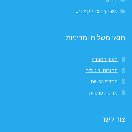
משחקי חצר לגן ילדים
תנאי משלוח ומדיניות
תקנון החברה
החזרות וביטולים
הסדרי נגישות
מדינות פרטיות
צור קשר