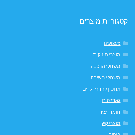
קטגוריות מוצרים
צעצועים
מוצרי תינוקות
משחקי הרכבה
משחקי חשיבה
אחסון לחדרי ילדים
גאדג'טים
חומרי יצירה
מוצרי קיץ
פופים