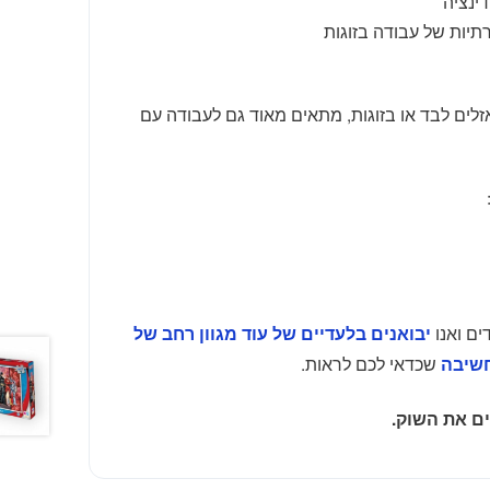
ינציה
תיות של עבודה בזוגות
לים לבד או בזוגות, מתאים מאוד גם לעבודה עם
ם ואנו
יבואנים בלעדיים של עוד מגוון רחב של
שכדאי לכם לראות.
שיבה
ים את השוק.