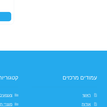
עמודים מרכזים
קטגוריות
ראשי
צעצועים
אודות
מוצרי תי