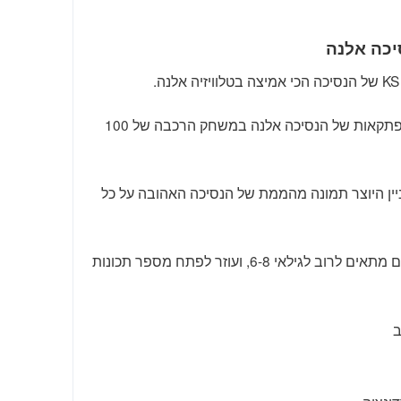
הצטרפו אלינו לחוויות וההרפתקאות של הנסיכה אלנה במשחק הרכבה של 100
ן היוצר תמונה מהממת של הנסיכה האהובה על כל
של 100 חלקים מתאים לרוב לגילאי 6-8, ועוזר לפתח מספר תכונות