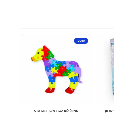
מבצע!
פאזל להרכבה מעץ דגם סוס