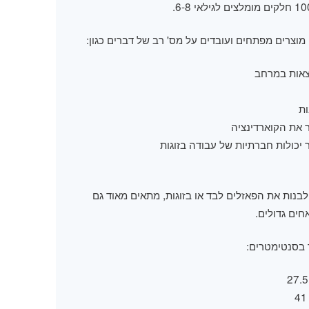
מוצרים מפתחים ועובדים על מס' רב של דברים כגון:
אות במרחב
ת
את הקוארדינציה
יכולות חברתיות של עבודה בזוגות
בנות את הפאזלים לבד או בזוגות, מתאים מאוד גם
ים גדולים.
 בסנטימטרים: