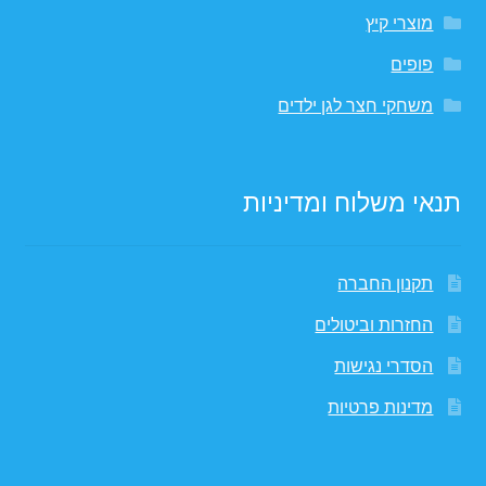
מוצרי קיץ
פופים
משחקי חצר לגן ילדים
תנאי משלוח ומדיניות
תקנון החברה
החזרות וביטולים
הסדרי נגישות
מדינות פרטיות