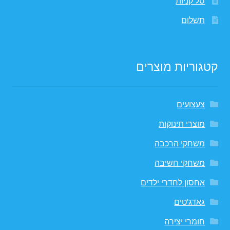
סל קניות
תשלום
קטגוריות מוצרים
צעצועים
מוצרי תינוקות
משחקי הרכבה
משחקי חשיבה
אחסון לחדרי ילדים
גאדג'טים
חומרי יצירה