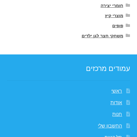
חומרי יצירה
מוצרי קיץ
פופים
משחקי חצר לגן ילדים
עמודים מרכזים
ראשי
אודות
חנות
החשבון שלי