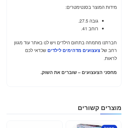
מידות המוצר בסנטימטרים:
גובה 27.5.
רוחב 41.
חברתנו מתמחה בתחום הילדים ויש לנו באתר עוד מגוון
רחב של
שכדאי לכם
צעצועים מדהימים לילדים
לראות.
מחסני הצעצועים – שוברים את השוק.
מוצרים קשורים