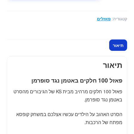
פאזל
100
חלקים
קטגוריה:
פאזלים
באטמן
נגד
סופרמן
תיאור
תיאור
פאזל 100 חלקים באטמן נגד סופרמן
פאזל 100 חלקים מרהיב מבית KS של הגיבורים מהסרט
באטמן נגד סופרמן.
הסרט האהוב על הילדים עכשיו אצלכם במשחק קופסא
מפתח של הרכבות.