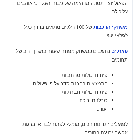
הפאזל יוצר תמונה מדהימה של גיבורי העל הכי אוהבים
על כולם.
של 100 חלקים מתאים בדרך כלל
משחקי הרכבות
לגילאי 6-8.
נחשבים כמשחק מפתח שעוזר במגוון רחב של
פאזלים
תחומים:
פיתוח יכולות מרחביות
התמצאות בהבנת סדר על פי פעולות
פיתוח יכולות חברתיות
סבלנות וריכוז
ועוד..
לפאזלים יתרונות רבים, מומלץ לפתור לבד או בזוגות,
אפשר גם עם ההורים