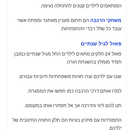
המותאמים לילדים קטנים להתחלה נעימה.
הם תחום מעניין מאתגר ומפתח אשר
משחקי הרכבה
עובד כל שלל רבדי ההתפתחות.
פאזל לגיל שנתיים
פאזל 24 חלקים מתאים לילדים החל מגיל שנתיים כמובן
תמיד מומלץ בהשגחת הורה.
שבו עם ילדכם וצרו חוויות משפחתיות חיוביות עבורם.
למדו אותם דרכי הרכבה כמו חפשו את המסגרת.
תנו להם ליווי והדרכה אך אל תפתרו אותו במקומם.
התמודדות עם פתרון בעיות הם חלק החוויה החינוכית של
ילדכם.