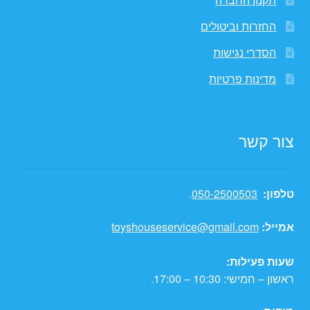
החזרות וביטולים
הסדרי נגישות
מדינות פרטיות
צור קשר
טלפון:
050-2500503
.
אמייל:
toyshouseservice@gmail.com
שעות פעילות:
ראשון – חמישי: 10:30 – 17:00.