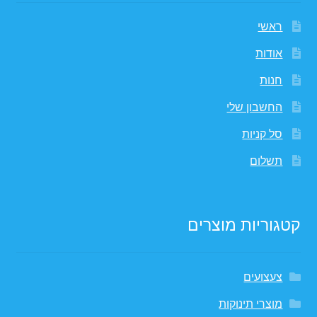
ראשי
אודות
חנות
החשבון שלי
סל קניות
תשלום
קטגוריות מוצרים
צעצועים
מוצרי תינוקות