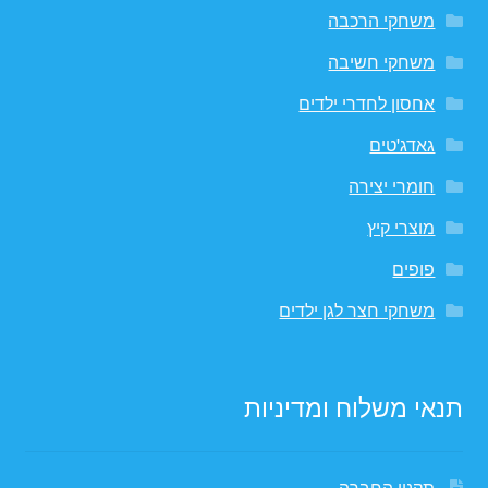
משחקי הרכבה
משחקי חשיבה
אחסון לחדרי ילדים
גאדג'טים
חומרי יצירה
מוצרי קיץ
פופים
משחקי חצר לגן ילדים
תנאי משלוח ומדיניות
תקנון החברה