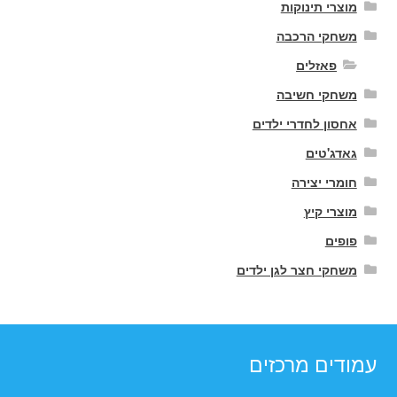
מוצרי תינוקות
משחקי הרכבה
פאזלים
משחקי חשיבה
אחסון לחדרי ילדים
גאדג'טים
חומרי יצירה
מוצרי קיץ
פופים
משחקי חצר לגן ילדים
עמודים מרכזים