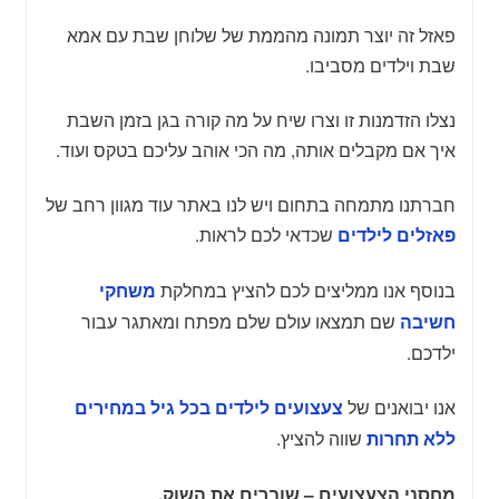
פאזל זה יוצר תמונה מהממת של שלוחן שבת עם אמא
שבת וילדים מסביבו.
נצלו הזדמנות זו וצרו שיח על מה קורה בגן בזמן השבת
איך אם מקבלים אותה, מה הכי אוהב עליכם בטקס ועוד.
חברתנו מתמחה בתחום ויש לנו באתר עוד מגוון רחב של
שכדאי לכם לראות.
פאזלים לילדים
בנוסף אנו ממליצים לכם להציץ במחלקת
משחקי
שם תמצאו עולם שלם מפתח ומאתגר עבור
חשיבה
ילדכם.
אנו יבואנים של
צעצועים לילדים בכל גיל במחירים
שווה להציץ.
ללא תחרות
מחסני הצעצועים – שוברים את השוק.