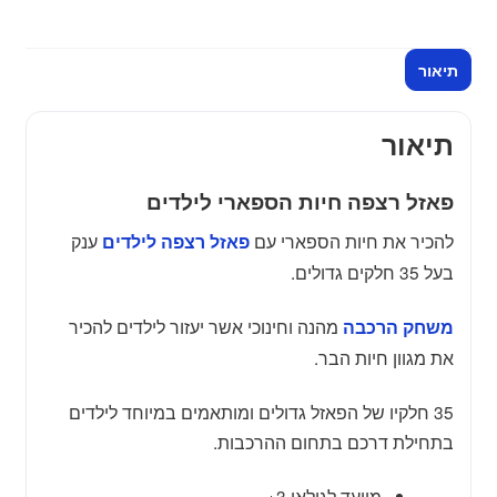
לילדים
-
תיאור
ענק
עם
35
תיאור
חלקים
גדולים
פאזל רצפה חיות הספארי לילדים
להכיר את חיות הספארי עם
ענק
פאזל רצפה לילדים
בעל 35 חלקים גדולים.
מהנה וחינוכי אשר יעזור לילדים להכיר
משחק הרכבה
את מגוון חיות הבר.
35 חלקיו של הפאזל גדולים ומותאמים במיוחד לילדים
בתחילת דרכם בתחום ההרכבות.
מיועד לגילאי 3+.