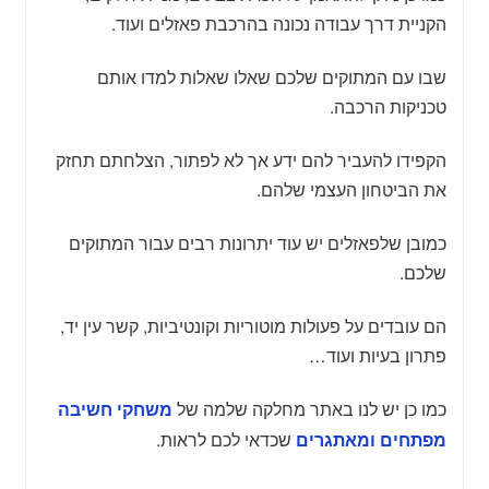
הקניית דרך עבודה נכונה בהרכבת פאזלים ועוד.
שבו עם המתוקים שלכם שאלו שאלות למדו אותם
טכניקות הרכבה.
הקפידו להעביר להם ידע אך לא לפתור, הצלחתם תחזק
את הביטחון העצמי שלהם.
כמובן שלפאזלים יש עוד יתרונות רבים עבור המתוקים
שלכם.
הם עובדים על פעולות מוטוריות וקונטיביות, קשר עין יד,
פתרון בעיות ועוד…
כמו כן יש לנו באתר מחלקה שלמה של
משחקי חשיבה
שכדאי לכם לראות.
מפתחים ומאתגרים