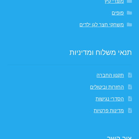
מוצרי קיץ
פופים
משחקי חצר לגן ילדים
תנאי משלוח ומדיניות
תקנון החברה
החזרות וביטולים
הסדרי נגישות
מדינות פרטיות
צור קשר