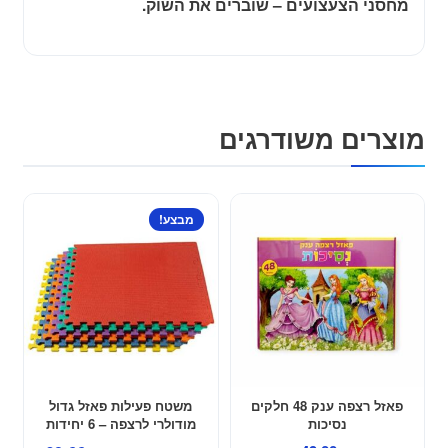
מחסני הצעצועים – שוברים את השוק.
מוצרים משודרגים
מבצע!
פאזל רצפה ענק 48 חלקים
משטח פעילות פאזל גדול
נסיכות
מודולרי לרצפה – 6 יחידות
במארז