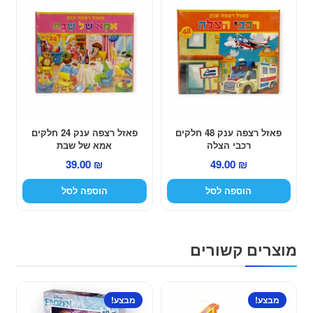
פאזל רצפה ענק 48 חלקים
פאזל רצפה ענק 24 חלקים
רכבי הצלה
אמא של שבת
39.00
₪
49.00
₪
הוספה לסל
הוספה לסל
מוצרים קשורים
מבצע!
מבצע!