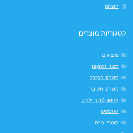
תשלום
קטגוריות מוצרים
צעצועים
מוצרי תינוקות
משחקי הרכבה
משחקי חשיבה
אחסון לחדרי ילדים
גאדג'טים
חומרי יצירה