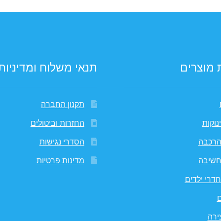
 מוצרים
תנאי משלוח ומדיניות
תקנון החברה
נוקות
החזרות וביטולים
הרכבה
הסדרי נגישות
חשיבה
מדינות פרטיות
דרי ילדים
ם
ירה