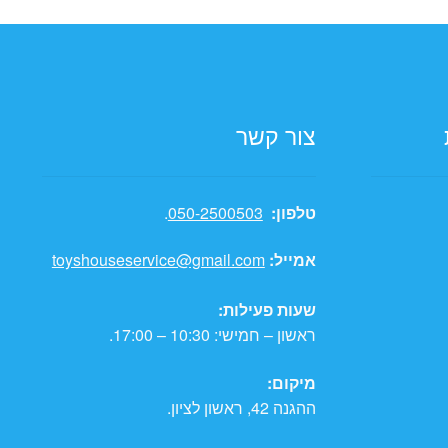
צור קשר
טלפון:
050-2500503
.
אמייל:
toyshouseservice@gmail.com
שעות פעילות:
ראשון – חמישי: 10:30 – 17:00.
מיקום:
ההגנה 42, ראשון לציון.