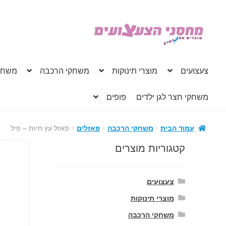
דלג
לדלג
לתוכן
לניווט
צעצועים
מוצרי תינוקות
משחקי הרכבה
משחק
משחקי חצר לגן ילדים
פופים
פאזל עץ חיות – פיל
עמוד הבית
משחקי הרכבה
פאזלים
קטגוריות מוצרים
צעצועים
מוצרי תינוקות
משחקי הרכבה