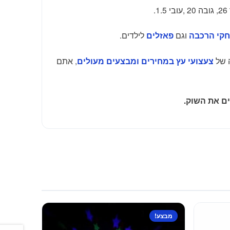
.
וגם
לילדים.
קי הרכבה
פאזלים
 של
, אתם
צעצועי עץ במחירים ומבצעים מעולים
ם את השוק.
מבצע!