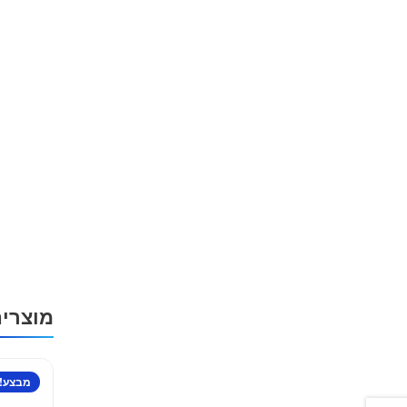
מוצרי
מבצע!