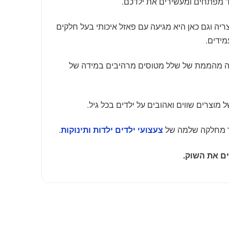
 מפתחים ומעשירים את ילדכם.
ות מוצריה וגם כאן היא מגיעה עם פאזל איכותי בעל חלקים
ה מהממת של שלל מטוסים מרהיבים במידה של
ל מוצרים שווים ואהובים על ילדים בכל גיל.
ר מחלקה שלמה של
.
צעצועי ילדים ילדות ותינוקות
ם את השוק.