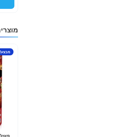
מוצרי
מבצע!