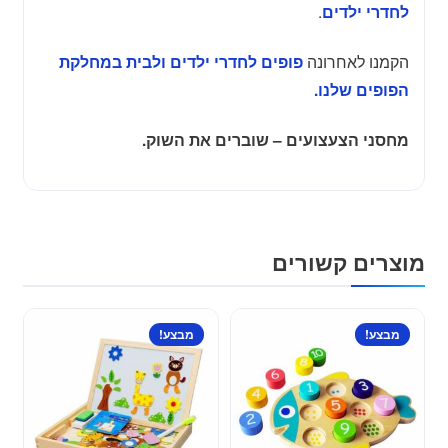
.
לחדרי ילדים
הקמנו לאחרונה
פופים לחדרי ילדים ולבית במחלקת
הפופים שלנו.
מחסני הצעצועים – שוברים את השוק.
מוצרים קשורים
מבצע!
מבצע!