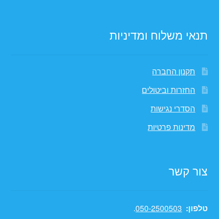
תנאי משלוח ומדיניות
תקנון החברה
החזרות וביטולים
הסדרי נגישות
מדינות פרטיות
צור קשר
טלפון:
050-2500503
.