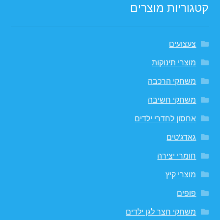
קטגוריות מוצרים
צעצועים
מוצרי תינוקות
משחקי הרכבה
משחקי חשיבה
אחסון לחדרי ילדים
גאדג'טים
חומרי יצירה
מוצרי קיץ
פופים
משחקי חצר לגן ילדים