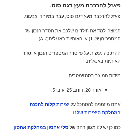
פאזל להרכבה מעץ דגם סוס.
פאזל להרכבה מעץ דגם סוס, עבה במיוחד וצבעוני.
המוצר ילמד את הילדים שלכם את הסדר הנכון של
המספרים(1-26) או האותיות באנגלית(A-Z).
ההרכבה נעשית על פי סדר המספרים הנכון או סדר
האותיות באנגלית.
מידות המוצר בסנטימטרים:
אורך 28, רוחב 25, עובי 1.5.
אתם מוזמנים להסתכל על
יצירות קלות להכנה
.
במחלקת היצירות שלנו
כמו כן יש לנו מגוון רחב של
סלי אחסון במחלקת אחסון