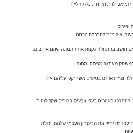
 רומיאו, ילדת הירח ונינג'ת הלילה.
ופירוק.
כבה נוכחה.
ים חושב בהתחלה לקנות את התמונה שהם אוהבים.
במשחק מאתגר מפתח ומהנה.
ה וציידו אותם בטיפים אשר יקלו עליהם את
להתרכז באזורים בעלי צבעים ברורים שקל לזהות
 לבד זה יחזק את הביטחון העצמי שלהם, יכולת
יות.