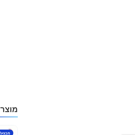
מוצרי
מבצע!