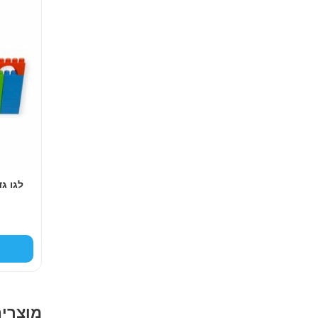
לגו גדו
מוצרי