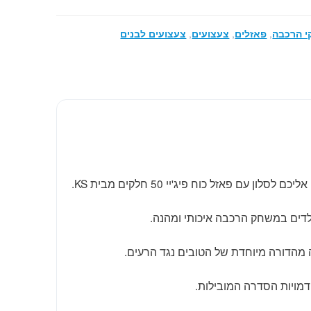
 הרכבה
,
פאזלים
,
צעצועים
,
צעצועים לבנים
לון עם פאזל כוח פיג'יי 50 חלקים מבית KS.
לדים במשחק הרכבה איכותי ומהנה.
מהדורה מיוחדת של הטובים נגד הרעים.
מויות הסדרה המובילות.