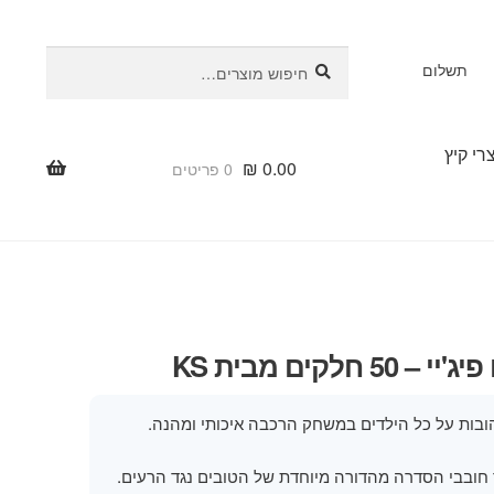
חיפוש
חיפוש
תשלום
עבור:
רי קיץ
₪
0.00
0 פריטים
50 חלקים מבית KS
ובות על כל הילדים במשחק הרכבה איכותי ומהנה.
 חובבי הסדרה מהדורה מיוחדת של הטובים נגד הרעים.