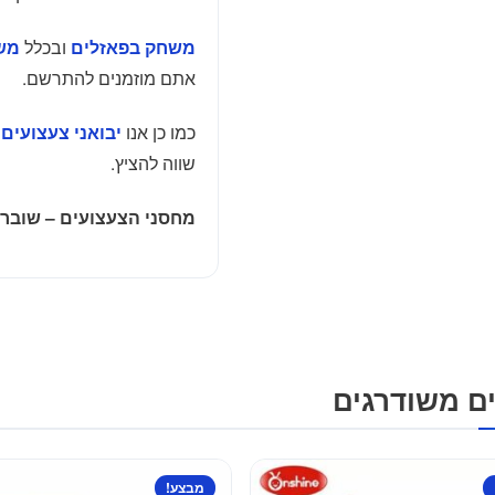
ובכלל
משחק בפאזלים
מש
אתם מוזמנים להתרשם.
כמו כן אנו
יבואני צעצועים
שווה להציץ.
מחסני הצעצועים – שוברי
ם משודרגים
מבצע!