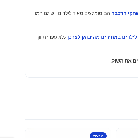
הם מומלצים מאוד לילדים ויש לנו המון
חקי הרכבה
ללא פערי תיווך
 לילדים במחירים מהיבואן לצרכן
ם את השוק.
מבצע!