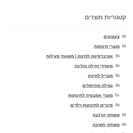
קטגוריות מוצרים
צעצועים
מוצרי תינוקות
אוניברסיטה לתינוק | משטחי פעילות
מעודדי זחילה והליכה
מובייל לתינוק
גמילה מחיתולים
מוצרי אמבטיה לתינוקות
סינרים לתינוקות וילדים
משחקי הרכבה
משחקי חשיבה