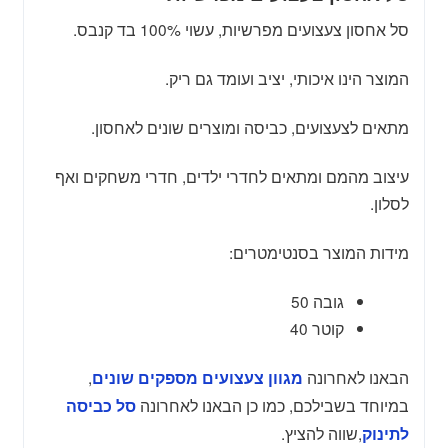
סל אחסון צעצועים מפרשיות, עשוי 100% בד קנבס.
המוצר הינו איכותי, יציב ועומד גם ריק.
מתאים לצעצועים, כביסה ומוצרים שונים לאחסון.
עיצוב מהמם ומתאים לחדרי ילדים, חדרי משחקים ואף
לסלון.
מידות המוצר בסנטימטרים:
גובה 50
קוטר 40
הבאנו לאחרונה
,
מגוון צעצועים מספקים שונים
במיוחד בשבילכם, כמו כן הבאנו לאחרונה
סל כביסה
,שווה להציץ.
לתינוק