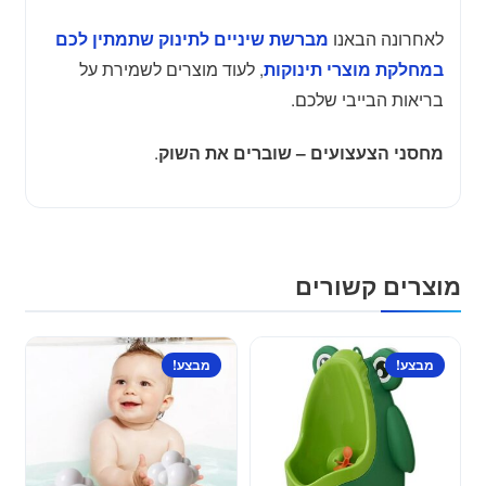
לאחרונה הבאנו
מברשת שיניים לתינוק שתמתין לכם
, לעוד מוצרים לשמירת על
במחלקת מוצרי תינוקות
בריאות הבייבי שלכם.
.
מחסני הצעצועים – שוברים את השוק
מוצרים קשורים
מבצע!
מבצע!