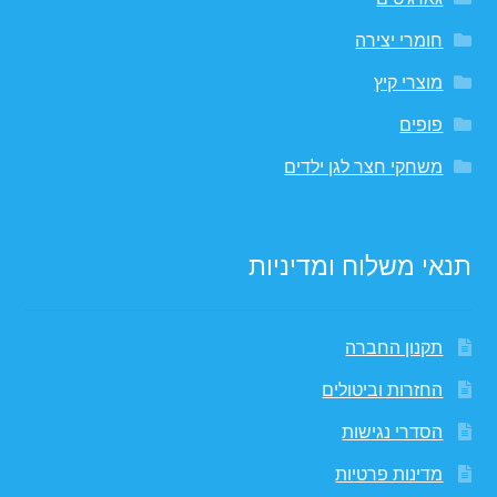
חומרי יצירה
מוצרי קיץ
פופים
משחקי חצר לגן ילדים
תנאי משלוח ומדיניות
תקנון החברה
החזרות וביטולים
הסדרי נגישות
מדינות פרטיות