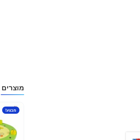
מוצרים 
מבצע!