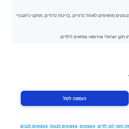
עונים מתאימים לאוהל כדורים, בריכות כדורים, מתקני ג'ימבורי
 תקן ישראלי ואירופאי ומתאים לילדים.
הוספה לסל
י חצר לגן ילדים
,
צעצועים
,
צעצועים לבנות
,
צעצועים לבנים
,