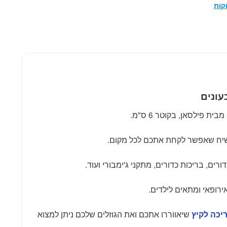
קות
יח שאפשר לקחת אתכם לכל מקום.
ים, בריכות כדורים, מתקני ג'ימבורי ועוד.
ירופאי ומתאים לילדים.
שיאווררו אתכם ואת הגוזלים שלכם ניתן למצוא
יכה לקיץ