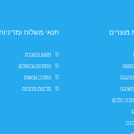
 מוצרים
תנאי משלוח ומדיניות
תקנון החברה
נוקות
החזרות וביטולים
הרכבה
הסדרי נגישות
חשיבה
מדינות פרטיות
דרי ילדים
ם
ירה
ץ