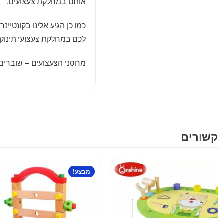
אותם במחלקת צעצועים.
כמו כן הגיע אלינו בקונטיינ
לכם במחלקת צעצועי תינוקו
מחסני הצעצועים – שוברים
קשורים
מבצע!