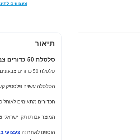
צעצועים לתינו
תיאור
סלסלת 50 כדורים צבעונים
סלסלת 50 כדורים צבעונים מבית פילסאן, בקוטר 6 ס"מ.
הסלסלה עשויה פלסטיק קש
הכדורים מתאימים לאוהל כדור
המוצר עם תו תקן ישראלי וא
הוספנו לאחרונה
צעצועי בר