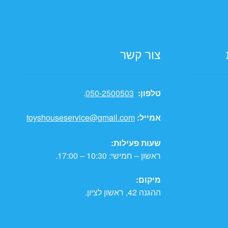
צור קשר
טלפון:
050-2500503
.
אמייל:
toyshouseservice@gmail.com
שעות פעילות:
ראשון – חמישי: 10:30 – 17:00.
מיקום:
ההגנה 42, ראשון לציון.