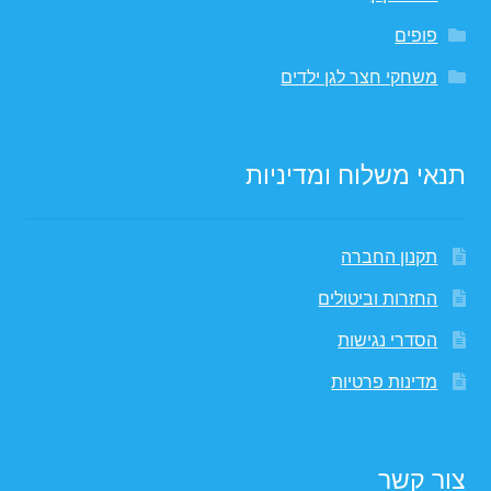
פופים
משחקי חצר לגן ילדים
תנאי משלוח ומדיניות
תקנון החברה
החזרות וביטולים
הסדרי נגישות
מדינות פרטיות
צור קשר