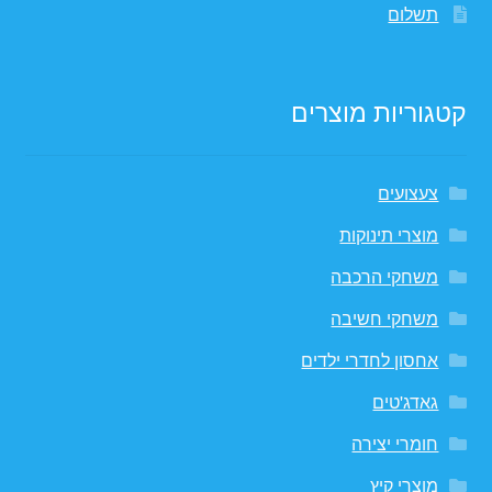
תשלום
קטגוריות מוצרים
צעצועים
מוצרי תינוקות
משחקי הרכבה
משחקי חשיבה
אחסון לחדרי ילדים
גאדג'טים
חומרי יצירה
מוצרי קיץ