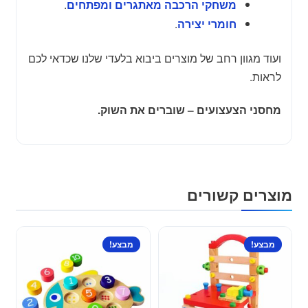
.
משחקי הרכבה מאתגרים ומפתחים
.
חומרי יצירה
ועוד מגוון רחב של מוצרים ביבוא בלעדי שלנו שכדאי לכם
לראות.
מחסני הצעצועים – שוברים את השוק.
מוצרים קשורים
מבצע!
מבצע!