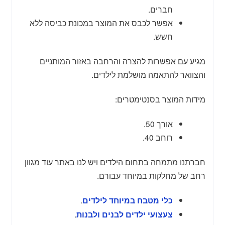
חברים.
אפשר לכבס את המוצר במכונת כביסה ללא
חשש.
מגיע עם אפשרות להצרה והרחבה באזור המותניים
והצוואר להתאמה מושלמת לילדים.
מידות המוצר בסנטימטרים:
אורך 50.
רוחב 40.
חברתנו מתמחה בתחום הילדים ויש לנו באתר עוד מגוון
רחב של מחלקות במיוחד עבורם.
.
כלי מטבח במיוחד לילדים
.
צעצועי ילדים לבנים ולבנות