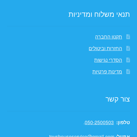
תנאי משלוח ומדיניות
תקנון החברה
החזרות וביטולים
הסדרי נגישות
מדינות פרטיות
צור קשר
טלפון:
050-2500503
.
אמייל:
toyshouseservice@gmail.com