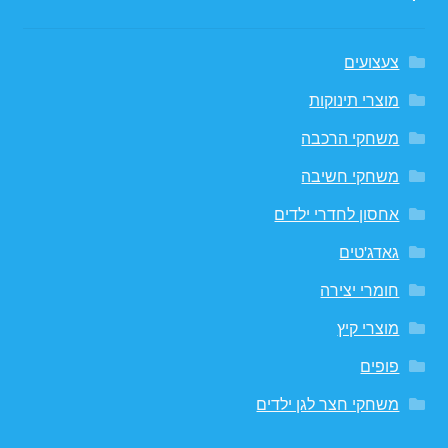
צעצועים
מוצרי תינוקות
משחקי הרכבה
משחקי חשיבה
אחסון לחדרי ילדים
גאדג'טים
חומרי יצירה
מוצרי קיץ
פופים
משחקי חצר לגן ילדים