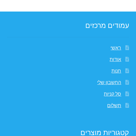
עמודים מרכזים
ראשי
אודות
חנות
החשבון שלי
סל קניות
תשלום
קטגוריות מוצרים