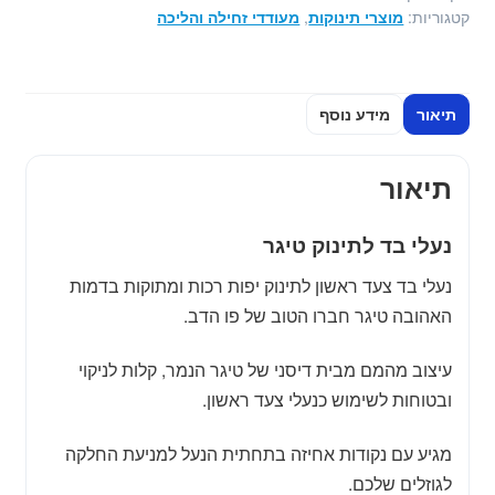
פו
קטגוריות:
מוצרי תינוקות
,
מעודדי זחילה והליכה
הדב
תיאור
מידע נוסף
תיאור
נעלי בד לתינוק טיגר
נעלי בד צעד ראשון לתינוק יפות רכות ומתוקות בדמות
האהובה טיגר חברו הטוב של פו הדב.
עיצוב מהמם מבית דיסני של טיגר הנמר, קלות לניקוי
ובטוחות לשימוש כנעלי צעד ראשון.
מגיע עם נקודות אחיזה בתחתית הנעל למניעת החלקה
לגוזלים שלכם.