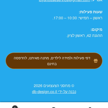
שעות פעילות:
ראשון – חמישי: 10:30 – 17:00.
מיקום:
ההגנה 42, ראשון לציון.
דפי פעילות ולמידה לילדים, מתנה מאיתנו, להדפסה
בחינם
© מחסני הצעצועים 2026
נבנה על-ידי db-design.co.il