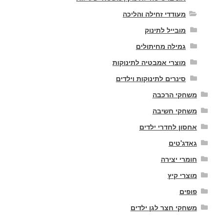
מעודדי זחילה והליכה
מובייל לתינוק
גמילה מחיתולים
מוצרי אמבטיה לתינוקות
סינרים לתינוקות וילדים
משחקי הרכבה
משחקי חשיבה
אחסון לחדרי ילדים
גאדג'טים
חומרי יצירה
מוצרי קיץ
פופים
משחקי חצר לגן ילדים