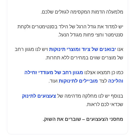
מלמעלה הדמות המקסימה לגוזלים שלכם.
יש למדוד את גודל הרגל של הילד בסנטימטרים ולקחת
סנטימטר וחצי פחות מגודל הנעל.
אנו
ויש לנו מגוון רחב
יבואנים של ציוד ומוצרי תינוקות
של מוצרים שווים במחירים ללא תחרות.
כמו כן תמצאו אצלנו
מגוון רחב של מעודדי זחילה
לצד
ועוד.
והליכה
מוביילים לתינוקות
בנוסף יש לנו מחלקה מדהימה של
צעצועים לתינוק
שכדאי לכם לראות.
מחסני הצעצועים – שוברים את השוק.