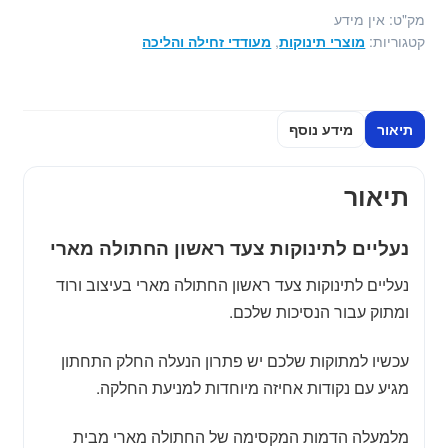
החתולה
מק"ט:
אין מידע
מארי
קטגוריות:
מוצרי תינוקות
,
מעודדי זחילה והליכה
תיאור
מידע נוסף
תיאור
נעליים לתינוקות צעד ראשון החתולה מארי
נעליים לתינוקות צעד ראשון החתולה מארי בעיצוב ורוד
ומתוק עבור הנסיכות שלכם.
עכשיו למתוקות שלכם יש פתרון הנעלה החלק התחתון
מגיע עם נקודות אחיזה מיוחדות למניעת החלקה.
מלמעלה הדמות המקסימה של החתולה מארי מבית