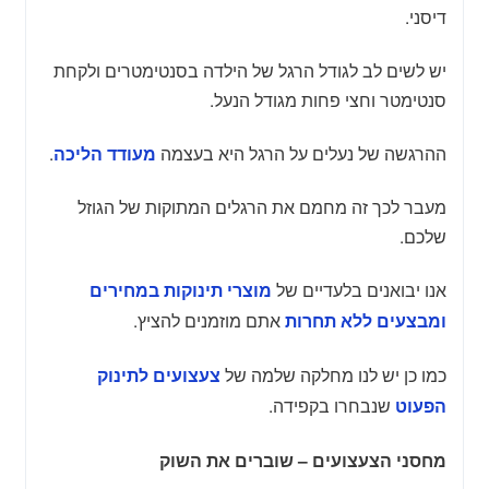
דיסני.
יש לשים לב לגודל הרגל של הילדה בסנטימטרים ולקחת
סנטימטר וחצי פחות מגודל הנעל.
ההרגשה של נעלים על הרגל היא בעצמה
.
מעודד הליכה
מעבר לכך זה מחמם את הרגלים המתוקות של הגוזל
שלכם.
אנו יבואנים בלעדיים של
מוצרי תינוקות במחירים
אתם מוזמנים להציץ.
ומבצעים ללא תחרות
כמו כן יש לנו מחלקה שלמה של
צעצועים לתינוק
שנבחרו בקפידה.
הפעוט
מחסני הצעצועים – שוברים את השוק