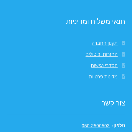
תנאי משלוח ומדיניות
תקנון החברה
החזרות וביטולים
הסדרי נגישות
מדינות פרטיות
צור קשר
טלפון:
050-2500503
.