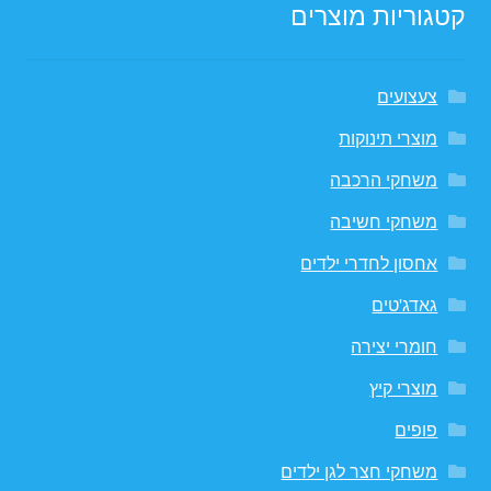
קטגוריות מוצרים
צעצועים
מוצרי תינוקות
משחקי הרכבה
משחקי חשיבה
אחסון לחדרי ילדים
גאדג'טים
חומרי יצירה
מוצרי קיץ
פופים
משחקי חצר לגן ילדים