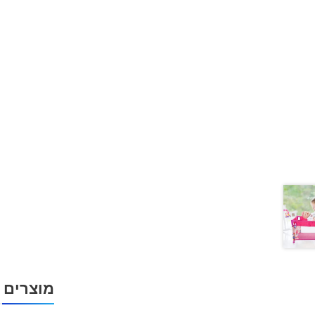
מוצרים 