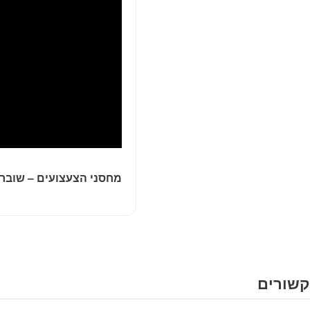
מחסני הצעצועים – שוברי
קשורים