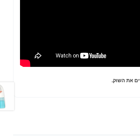
ם את השוק.