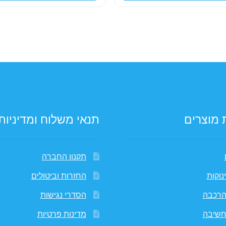
149.00 ₪.
 מוצרים
תנאי משלוח ומדיניות
תקנון החברה
נוקות
החזרות וביטולים
הרכבה
הסדרי נגישות
חשיבה
מדינות פרטיות