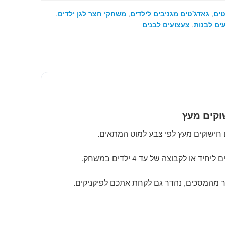
טים
,
גאדג'טים מגניבים לילדים
,
משחקי חצר לגן ילדים
,
ים לבנות
,
צעצועים לבנים
וקים מעץ
חישוקים מעץ לפי צבע למוט המתאים.
או לקבוצה של עד 4 ילדים במשחק.
ר מהמסכים, נהדר גם לקחת אתכם לפיקניקים.