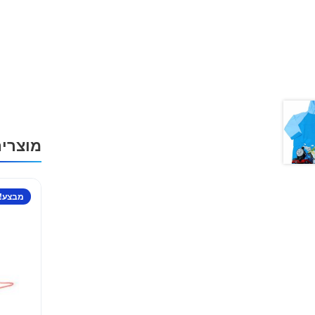
מוצרי
מבצע!