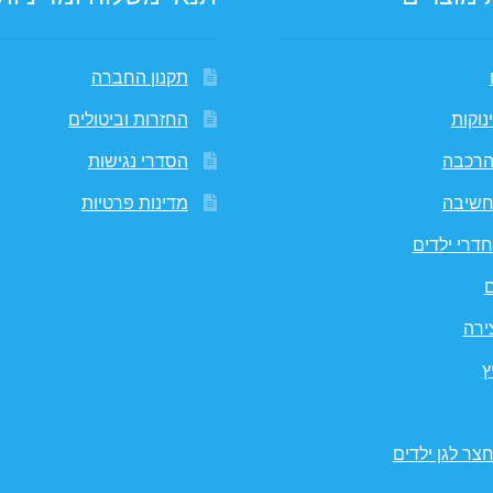
תקנון החברה
נוקות
החזרות וביטולים
הרכבה
הסדרי נגישות
חשיבה
מדינות פרטיות
דרי ילדים
ם
ירה
ץ
צר לגן ילדים