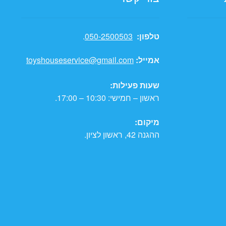
טלפון:
050-2500503
.
אמייל:
toyshouseservice@gmail.com
שעות פעילות:
ראשון – חמישי: 10:30 – 17:00.
מיקום:
ההגנה 42, ראשון לציון.