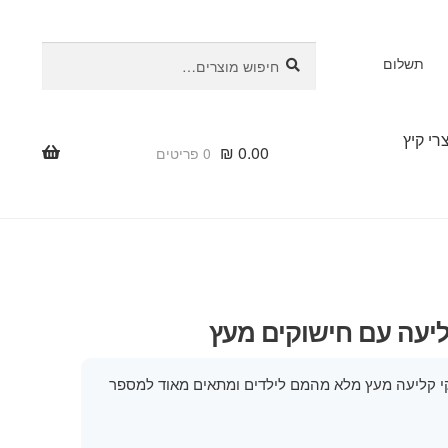
חיפוש
חיפוש
תשלום
עבור:
רי קיץ
₪
0.00
0 פריטים
עה עם חישוקים מעץ
 קליעה מעץ מלא מהמם לילדים ומתאים מאוד למספר