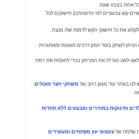
ישנם 8 חישוקי עשויים קש צבעוניים לפי הדמויות(2 חישוקים לכל
קלוע את כל חישוקי הקש לדמות שלו מנצח.
יתן לשחק בעוד המון דרכים מגוונות ומאתגרות.
לאט לאט הגדילו את המרחק בכדי להעלות את רמת
לנו באתר עוד מגוון רחב של
משחקי חצר מעולים
ה.
לדים ותינוקות במחירים ומבצעים ללא תחרות
ה שלמה של
צעצועי עץ מפתחים ומעשירים