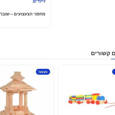
.
לילדים
מחסני הצעצועים – שוברי
ם קשורים
מבצע!