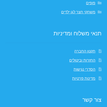
פופים
משחקי חצר לגן ילדים
תנאי משלוח ומדיניות
תקנון החברה
החזרות וביטולים
הסדרי נגישות
מדינות פרטיות
צור קשר