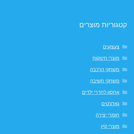
קטגוריות מוצרים
צעצועים
מוצרי תינוקות
משחקי הרכבה
משחקי חשיבה
אחסון לחדרי ילדים
גאדג'טים
חומרי יצירה
מוצרי קיץ