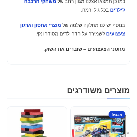
כמו כן תמצאו אצלנו מגוון רחב של
משחקי הרכבה
בכל גיל ורמה.
לילדים
בנוסף יש לנו מחלקה שלמה של
מוצרי אחסון וארגון
לשמירה על חדר ילדים מסודר ונקי.
צעצועים
מחסני הצעצועים – שוברים את השוק.
מוצרים משודרגים
מבצע!