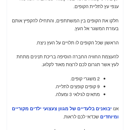
ענפי עץ לתליית הקופים.
חלקו את הקופים בין המשתתפים, והתחילו להקפיץ אותם
בעזרת המשגר אל העץ.
הראשון שכל הקופים לו תלויים על העץ ניצח.
להעצמת החוויה החברה הוסיפה בריכת תנינים מתחת
לעץ אשר תגרום לכם לרצות מאוד לקלוע.
2 משגרי קופים.
9 קופים קופצים לתלייה.
מתאים לגילאי 3 ומעלה.
אנו
יבואנים בלעדיים של מגוון צעצועי ילדים מקוריים
שכדאי לכם לראות.
ומיוחדים