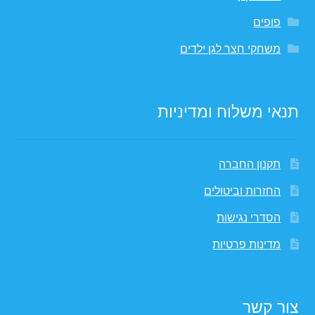
פופים
משחקי חצר לגן ילדים
תנאי משלוח ומדיניות
תקנון החברה
החזרות וביטולים
הסדרי נגישות
מדינות פרטיות
צור קשר