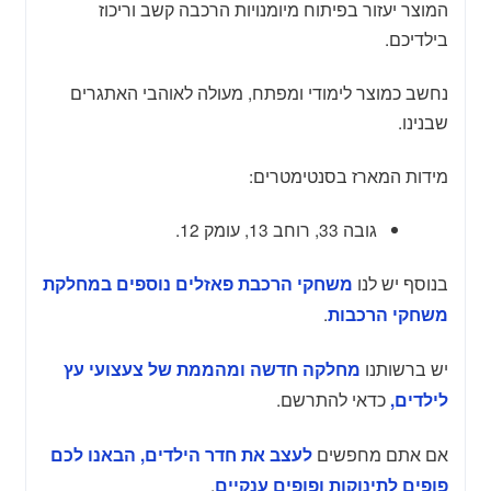
המוצר יעזור בפיתוח מיומנויות הרכבה קשב וריכוז
בילדיכם.
נחשב כמוצר לימודי ומפתח, מעולה לאוהבי האתגרים
שבנינו.
מידות המארז בסנטימטרים:
גובה 33, רוחב 13, עומק 12.
בנוסף יש לנו
משחקי הרכבת פאזלים נוספים במחלקת
.
משחקי הרכבות
יש ברשותנו
מחלקה חדשה ומהממת של צעצועי עץ
כדאי להתרשם.
לילדים,
אם אתם מחפשים
לעצב את חדר הילדים, הבאנו לכם
.
פופים לתינוקות ופופים ענקיים