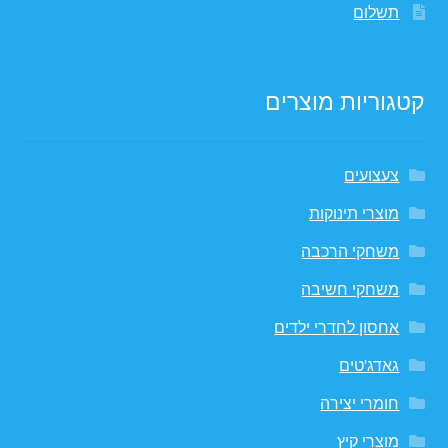
תשלום
קטגוריות מוצרים
צעצועים
מוצרי תינוקות
משחקי הרכבה
משחקי חשיבה
אחסון לחדרי ילדים
גאדג'טים
חומרי יצירה
מוצרי קיץ