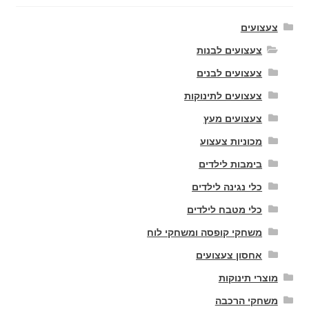
צעצועים
צעצועים לבנות
צעצועים לבנים
צעצועים לתינוקות
צעצועים מעץ
מכוניות צעצוע
בימבות לילדים
כלי נגינה לילדים
כלי מטבח לילדים
משחקי קופסה ומשחקי לוח
אחסון צעצועים
מוצרי תינוקות
משחקי הרכבה