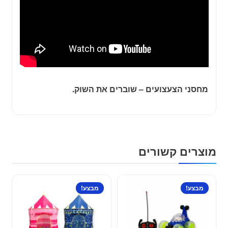
מחסני הצעצועים – שוברים את השוק.
מוצרים קשורים
למוצר
למוצר
מבצע!
מבצע!
זה
זה
יש
יש
מספר
מספר