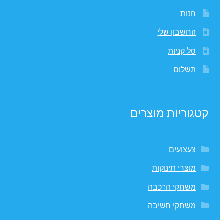
חנות
החשבון שלי
סל קניות
תשלום
קטגוריות מוצרים
צעצועים
מוצרי תינוקות
משחקי הרכבה
משחקי חשיבה