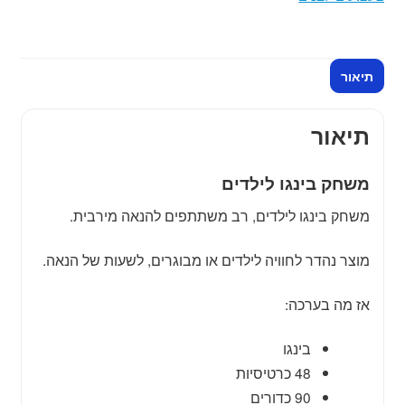
תיאור
תיאור
משחק בינגו לילדים
משחק בינגו לילדים, רב משתתפים להנאה מירבית.
מוצר נהדר לחוויה לילדים או מבוגרים, לשעות של הנאה.
אז מה בערכה:
בינגו
48 כרטיסיות
90 כדורים