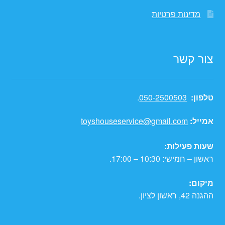
מדינות פרטיות
צור קשר
טלפון:
050-2500503
.
אמייל:
toyshouseservice@gmail.com
שעות פעילות:
ראשון – חמישי: 10:30 – 17:00.
מיקום:
ההגנה 42, ראשון לציון.