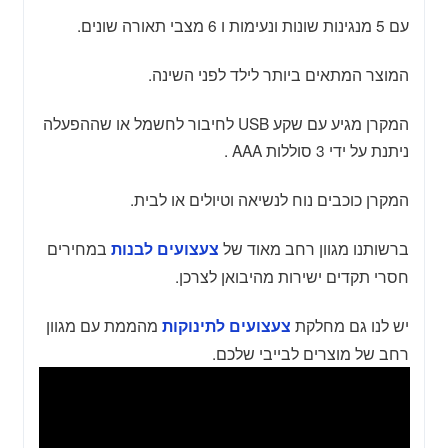
עם 5 מנגינות שונות ונעימות ו 6 מצבי תאורה שונים.
המוצר המתאים ביותר לילד לפני השינה.
המקרן מגיע עם שקע USB לחיבור לחשמל או שההפעלה
ניתנת על ידי 3 סוללות AAA .
המקרן כוכבים נוח לנשיאה וטיולים או לבית.
ברשותנו מגוון רחב מאוד של
במחירים
צעצועים לבנות
חסרי תקדים ישירות מהיבואן לצרכן.
יש לנו גם מחלקת
מהממת עם מגוון
צעצועים לתינוקות
רחב של מוצרים לבייבי שלכם.