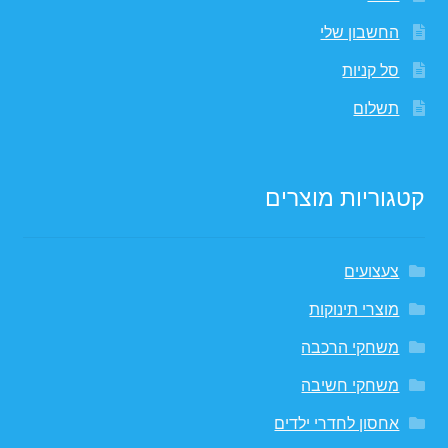
החשבון שלי
סל קניות
תשלום
קטגוריות מוצרים
צעצועים
מוצרי תינוקות
משחקי הרכבה
משחקי חשיבה
אחסון לחדרי ילדים