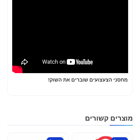
מחסני הצעצועים שוברים את השוק!
מוצרים קשורים