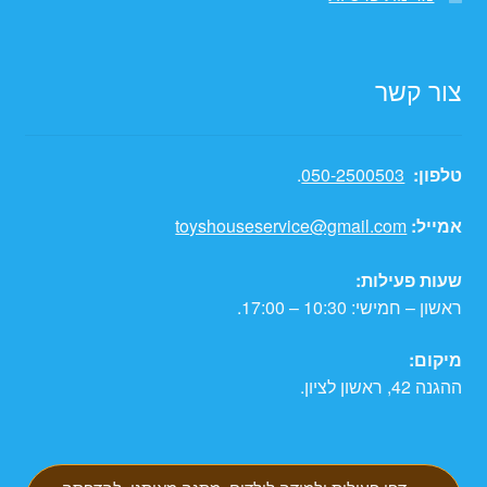
צור קשר
טלפון:
050-2500503
.
אמייל:
toyshouseservice@gmail.com
שעות פעילות:
ראשון – חמישי: 10:30 – 17:00.
מיקום:
ההגנה 42, ראשון לציון.