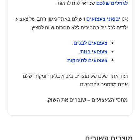
שכדאי לכם לראות.
לגוזלים שלכם
אנו
ויש לנו באתר מגוון רחב של צעצועי
יבואני צעצועים
ילדים לכל גיל במחירים ללא תחרות שווה להציץ.
.
צעצועים לבנים
.
צעצועי בנות
.
צעצועים לתינוקות
ועוד אתר שלם של מוצרים ביבוא בלעדי ומקורי שלנו
אתם מוזמנים להתרשם.
מחסי הצעצועים – שוברים את השוק.
מוצרים קשורים