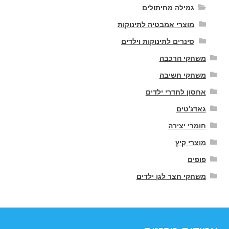
גמילה מחיתולים
מוצרי אמבטיה לתינוקות
סינרים לתינוקות וילדים
משחקי הרכבה
משחקי חשיבה
אחסון לחדרי ילדים
גאדג'טים
חומרי יצירה
מוצרי קיץ
פופים
משחקי חצר לגן ילדים