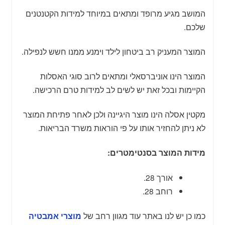
המושב מגיע מרופד ומתאים במיוחד למידות הקטנטנים
שלכם.
המוצר המעניק רב ביטחון לילד וימנע ממנו חשש לנפילה.
המוצר הינו אוניברסאלי ומתאים לרוב סוגי האסלות
הקיימות ובכל זאת יש לשים לב למידות טרם הרכישה.
מקטין אסלה הינו מוצר היגיינה ולכן לאחר פתיחת המוצר
לא ניתן להחזיר אותו על פי הוראות משרד הבריאות.
מידות המוצר בסנטימטרים:
אורך 28.
רוחב 28.
כמו כן יש לנו באתר עוד מגוון רחב של
מוצרי אמבטיה