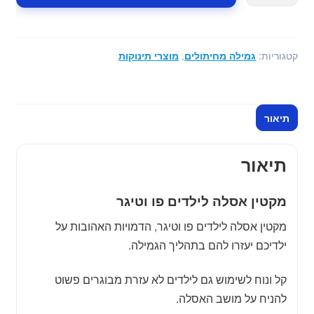
מקטין
אסלה
לילדים
קטגוריות:
גמילה מחיתולים
,
מוצרי תינוקות
פו
וטיגר
תיאור
תיאור
מקטין אסלה לילדים פו וטיגר
מקטין אסלה לילדים פו וטיגר, הדמויות האהובות על
ילדיכם יעזרו להם בתהליך הגמילה.
קל ונוח לשימוש גם לילדים לא עזרת מבוגרים פשוט
להניח על מושב האסלה.