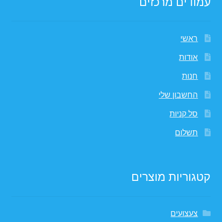
עמודים מרכזים
ראשי
אודות
חנות
החשבון שלי
סל קניות
תשלום
קטגוריות מוצרים
צעצועים