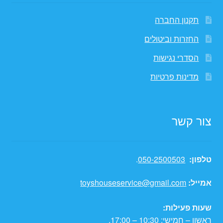
תקנון החברה
החזרות וביטולים
הסדרי נגישות
מדינות פרטיות
צור קשר
טלפון:
050-2500503
.
אמייל:
toyshouseservice@gmail.com
שעות פעילות:
ראשון – חמישי: 10:30 – 17:00.