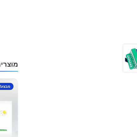
מוצרי
מבצע!