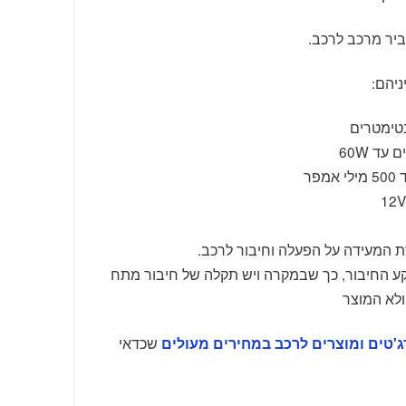
יר מרכב לרכב.
יהם:
ד 60W
ת המעידה על הפעלה וחיבור לרכב.
שקע החיבור, כך שבמקרה ויש תקלה של חיבור מתח
ולא המוצר
שכדאי
'טים ומוצרים לרכב במחירים מעולים