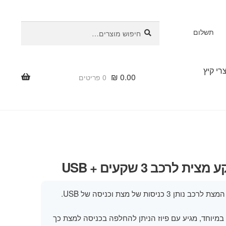
חיפוש
חיפוש
תשלום
עבור:
רי קיץ
₪
0.00
0 פריטים
 לרכב 3 שקעים + USB
 3 כניסות של מצת וכניסה של USB.
במיוחד, מגיע עם פיוז הניתן להחלפה בכניסה למצת כך