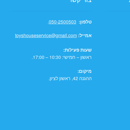
טלפון:
050-2500503
.
אמייל:
toyshouseservice@gmail.com
שעות פעילות:
ראשון – חמישי: 10:30 – 17:00.
מיקום:
ההגנה 42, ראשון לציון.