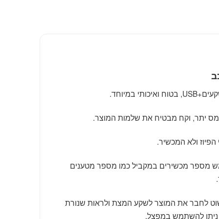
ב
ומס יתר, וקח מבטיח את שלמות המוצר.
פיוז ולא המכשיר.
מש מספר מכשירים במקביל כמו מספר מטענים
שוט לחבר את המוצר לשקע המצת ולראות שנורת
 ניתן להשתמש במפצל.