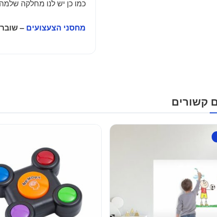
כמו כן יש לנו מחלקה שלמה
מחסני הצעצועים
– שוברי
ם קשורים