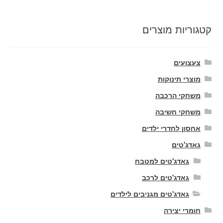
קטגוריות מוצרים
צעצועים
מוצרי תינוקות
משחקי הרכבה
משחקי חשיבה
אחסון לחדרי ילדים
גאדג'טים
גאדג'טים למטבח
גאדג'טים לרכב
גאדג'טים מגניבים לילדים
חומרי יצירה