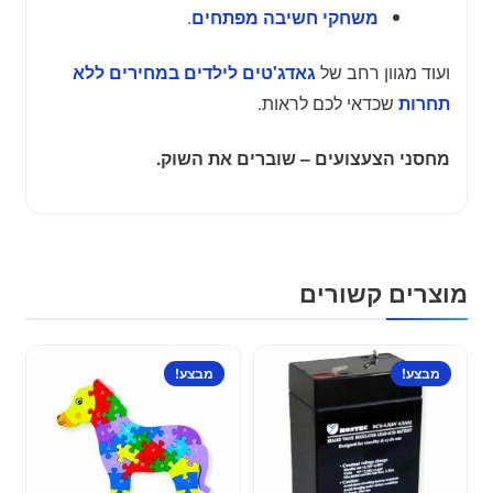
.
משחקי חשיבה מפתחים
ועוד מגוון רחב של
גאדג'טים לילדים במחירים ללא
שכדאי לכם לראות.
תחרות
מחסני הצעצועים – שוברים את השוק.
מוצרים קשורים
למוצר
מבצע!
מבצע!
זה
יש
מספר
סוגים.