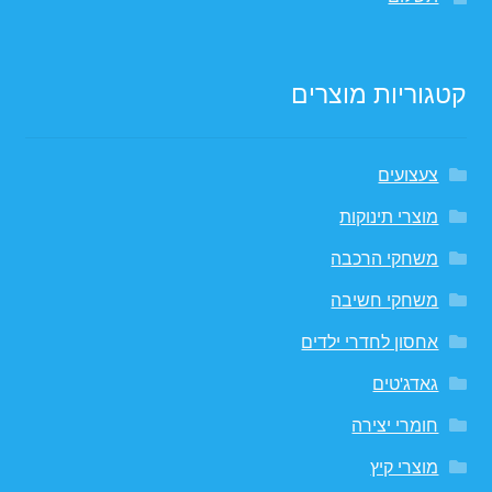
קטגוריות מוצרים
צעצועים
מוצרי תינוקות
משחקי הרכבה
משחקי חשיבה
אחסון לחדרי ילדים
גאדג'טים
חומרי יצירה
מוצרי קיץ