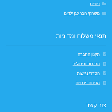
פופים
משחקי חצר לגן ילדים
תנאי משלוח ומדיניות
תקנון החברה
החזרות וביטולים
הסדרי נגישות
מדינות פרטיות
צור קשר