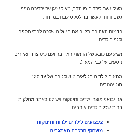
מעיל גשם לילדים פו הדב, מעיל שיגן על ילדיכם מפני
גשם ורוחות עשוי בד לטקס עבה במיוחד.
הדמות האהובה תלווה את הגוזלים שלכם לבתי הספר
ולגני הילדים.
מגיע עם כובע של הדמות האהובה ועם כיס צדדי ואיורים
נוספים על גבי המעיל.
מתאים לילדים בגילאים 3-7 ולגובה של עד 130
סנטימטרים.
אנו יבואני מוצרי ילדים ותינוקות ויש לנו באתר מחלקות
רבות שכל הילדים אוהבים.
.
צעצועים לילדים ילדות ותינוקות
.
משחקי הרכבה מאתגרים