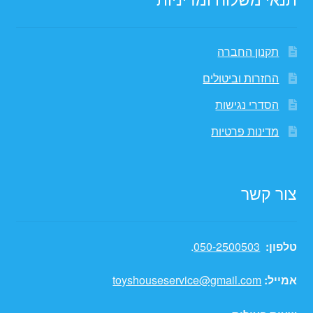
תקנון החברה
החזרות וביטולים
הסדרי נגישות
מדינות פרטיות
צור קשר
טלפון:
050-2500503
.
אמייל:
toyshouseservice@gmail.com