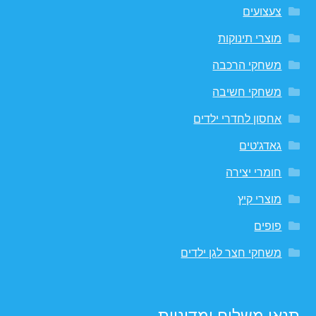
צעצועים
מוצרי תינוקות
משחקי הרכבה
משחקי חשיבה
אחסון לחדרי ילדים
גאדג'טים
חומרי יצירה
מוצרי קיץ
פופים
משחקי חצר לגן ילדים
תנאי משלוח ומדיניות