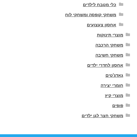
כלי מטבח לילדים
משחקי קופסה ומשחקי לוח
אחסון צעצועים
מוצרי תינוקות
משחקי הרכבה
משחקי חשיבה
אחסון לחדרי ילדים
גאדג'טים
חומרי יצירה
מוצרי קיץ
פופים
משחקי חצר לגן ילדים