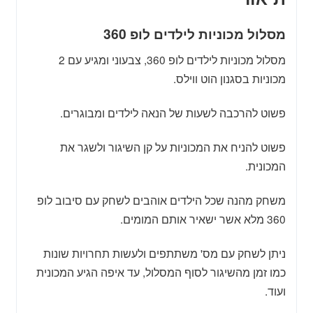
מסלול מכוניות לילדים לופ 360
מסלול מכוניות לילדים לופ 360, צבעוני ומגיע עם 2
מכוניות בסגנון הוט ווילס.
פשוט להרכבה לשעות של הנאה לילדים ומבוגרים.
פשוט להניח את המכוניות על קן השיגור ולשגר את
המכונית.
משחק מהנה שכל הילדים אוהבים לשחק עם סיבוב לופ
360 מלא אשר ישאיר אותם המומים.
ניתן לשחק עם מס' משתתפים ולעשות תחרויות שונות
כמו זמן מהשיגור לסוף המסלול, עד איפה הגיע המכונית
ועוד.