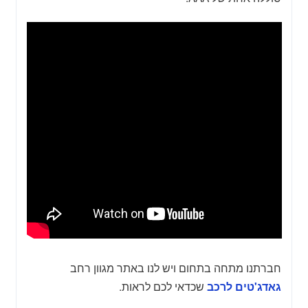
חברתנו מתחה בתחום ויש לנו באתר מגוון רחב
שכדאי לכם לראות.
גאדג'טים לרכב