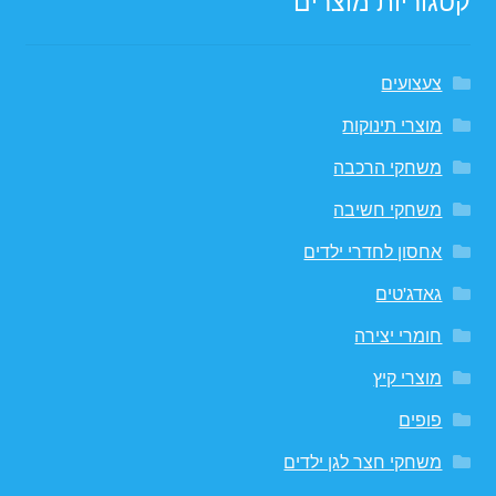
צעצועים
מוצרי תינוקות
משחקי הרכבה
משחקי חשיבה
אחסון לחדרי ילדים
גאדג'טים
חומרי יצירה
מוצרי קיץ
פופים
משחקי חצר לגן ילדים