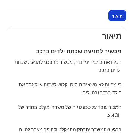
ברכב
-
תיאור
בייבי
רימינדר
תיאור
מכשיר למניעת שכחת ילדים ברכב
הכירו את בייבי רימיינדר, מכשיר מהפכני למניעת שכחת
ילדים ברכב.
כי מהיום לא משאירים סיכוי קלוש לשכוח או לאבד את
הילד ברכב ובטיולים.
המוצר עובד על טכונלוגיה של משדר ומקלט בתדר של
2.4GH.
ברגע שהמשדר יתרחק מהמקלט ולהיפך מעבר לטווח