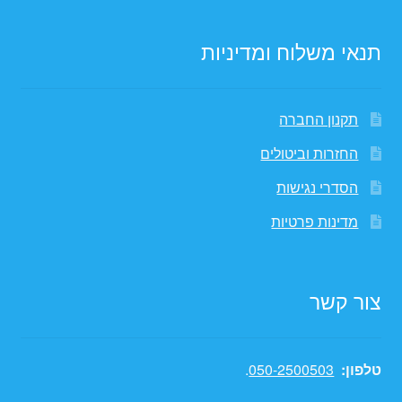
תנאי משלוח ומדיניות
תקנון החברה
החזרות וביטולים
הסדרי נגישות
מדינות פרטיות
צור קשר
טלפון:
050-2500503
.