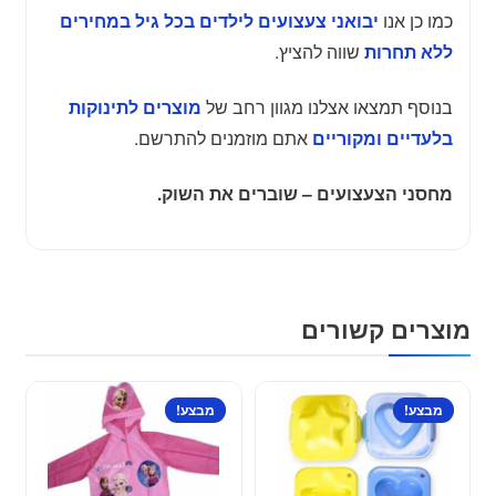
כמו כן אנו
יבואני צעצועים לילדים בכל גיל במחירים
שווה להציץ.
ללא תחרות
בנוסף תמצאו אצלנו מגוון רחב של
מוצרים לתינוקות
אתם מוזמנים להתרשם.
בלעדיים ומקוריים
מחסני הצעצועים – שוברים את השוק.
מוצרים קשורים
מבצע!
מבצע!