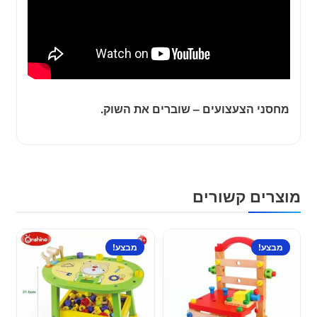
מחסני הצעצועים – שוברים את השוק.
מוצרים קשורים
מבצע!
מבצע!