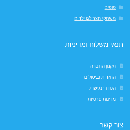
פופים
משחקי חצר לגן ילדים
תנאי משלוח ומדיניות
תקנון החברה
החזרות וביטולים
הסדרי נגישות
מדינות פרטיות
צור קשר