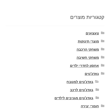
קטגוריות מוצרים
צעצועים
מוצרי תינוקות
משחקי הרכבה
משחקי חשיבה
אחסון לחדרי ילדים
גאדג'טים
גאדג'טים למטבח
גאדג'טים לרכב
גאדג'טים מגניבים לילדים
חומרי יצירה