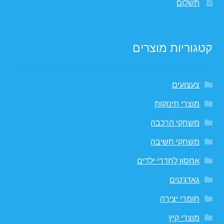
תשלום
קטגוריות מוצרים
צעצועים
מוצרי תינוקות
משחקי הרכבה
משחקי חשיבה
אחסון לחדרי ילדים
גאדג'טים
חומרי יצירה
מוצרי קיץ