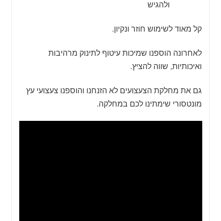
ולהגיש
קל מאוד לשימוש חוזר ונקיון.
לאחרונה הוספנו שמיכות עיטוף לתינוק מרהיבות
ואיכותיות, שווה להציץ.
גם את מחלקת הצעצועים לא הזנחנו והוספנו צעצועי עץ
מונטסורי שימתינו לכם במחלקה.