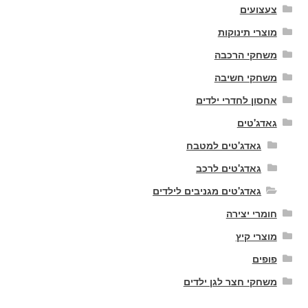
צעצועים
מוצרי תינוקות
משחקי הרכבה
משחקי חשיבה
אחסון לחדרי ילדים
גאדג'טים
גאדג'טים למטבח
גאדג'טים לרכב
גאדג'טים מגניבים לילדים
חומרי יצירה
מוצרי קיץ
פופים
משחקי חצר לגן ילדים