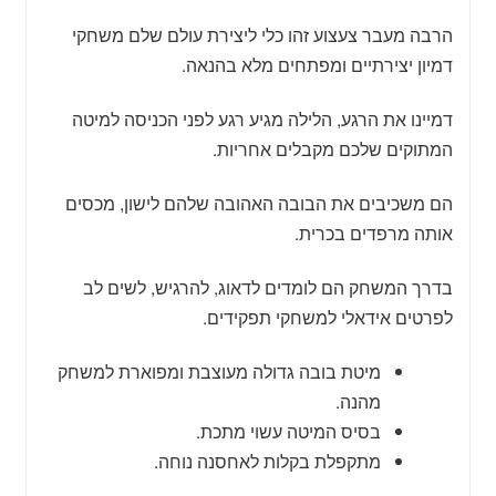
הרבה מעבר צעצוע זהו כלי ליצירת עולם שלם משחקי
דמיון יצירתיים ומפתחים מלא בהנאה.
דמיינו את הרגע, הלילה מגיע רגע לפני הכניסה למיטה
המתוקים שלכם מקבלים אחריות.
הם משכיבים את הבובה האהובה שלהם לישון, מכסים
אותה מרפדים בכרית.
בדרך המשחק הם לומדים לדאוג, להרגיש, לשים לב
לפרטים אידאלי למשחקי תפקידים.
מיטת בובה גדולה מעוצבת ומפוארת למשחק
מהנה.
בסיס המיטה עשוי מתכת.
מתקפלת בקלות לאחסנה נוחה.