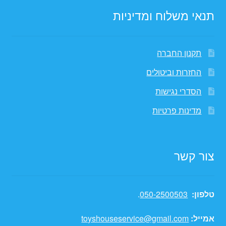
תנאי משלוח ומדיניות
תקנון החברה
החזרות וביטולים
הסדרי נגישות
מדינות פרטיות
צור קשר
טלפון:
050-2500503
.
אמייל:
toyshouseservice@gmail.com