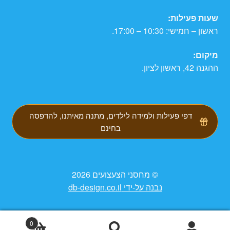
שעות פעילות:
ראשון – חמישי: 10:30 – 17:00.
מיקום:
ההגנה 42, ראשון לציון.
דפי פעילות ולמידה לילדים, מתנה מאיתנו, להדפסה
בחינם
© מחסני הצעצועים 2026
נבנה על-ידי db-design.co.il
0