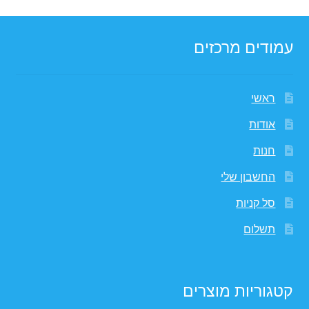
עמודים מרכזים
ראשי
אודות
חנות
החשבון שלי
סל קניות
תשלום
קטגוריות מוצרים