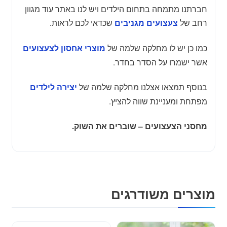
חברתנו מתמחה בתחום הילדים ויש לנו באתר עוד מגוון
רחב של
שכדאי לכם לראות.
צעצועים מגניבים
כמו כן יש לו מחלקה שלמה של
מוצרי אחסון לצעצועים
אשר ישמרו על הסדר בחדר.
בנוסף תמצאו אצלנו מחלקה שלמה של
יצירה לילדים
מפתחת ומעניינת שווה להציץ.
מחסני הצעצועים – שוברים את השוק.
מוצרים משודרגים