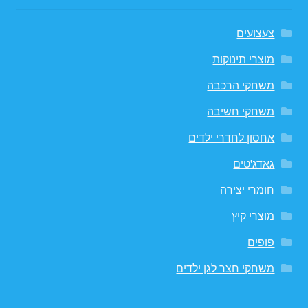
צעצועים
מוצרי תינוקות
משחקי הרכבה
משחקי חשיבה
אחסון לחדרי ילדים
גאדג'טים
חומרי יצירה
מוצרי קיץ
פופים
משחקי חצר לגן ילדים