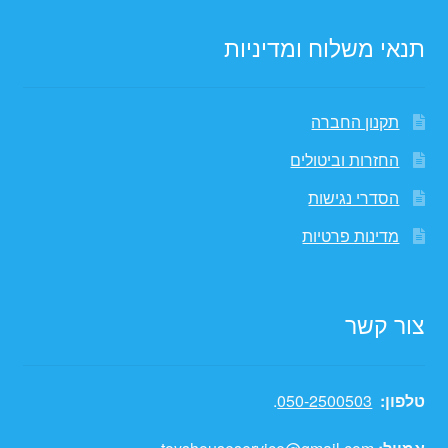
תנאי משלוח ומדיניות
תקנון החברה
החזרות וביטולים
הסדרי נגישות
מדינות פרטיות
צור קשר
טלפון:
050-2500503
.