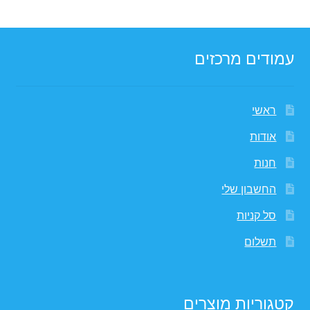
עמודים מרכזים
ראשי
אודות
חנות
החשבון שלי
סל קניות
תשלום
קטגוריות מוצרים