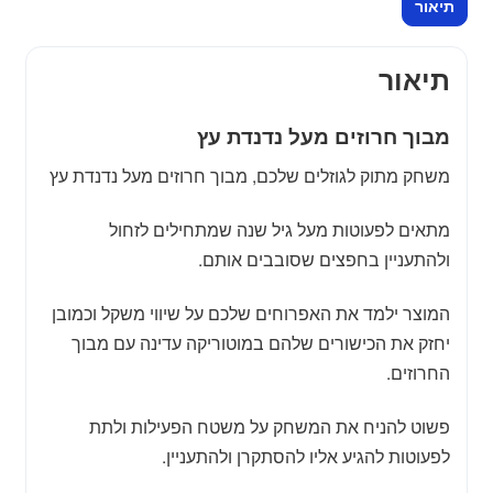
תיאור
תיאור
מבוך חרוזים מעל נדנדת עץ
משחק מתוק לגוזלים שלכם, מבוך חרוזים מעל נדנדת עץ
מתאים לפעוטות מעל גיל שנה שמתחילים לזחול
ולהתעניין בחפצים שסובבים אותם.
המוצר ילמד את האפרוחים שלכם על שיווי משקל וכמובן
יחזק את הכישורים שלהם במוטוריקה עדינה עם מבוך
החרוזים.
פשוט להניח את המשחק על משטח הפעילות ולתת
לפעוטות להגיע אליו להסתקרן ולהתעניין.