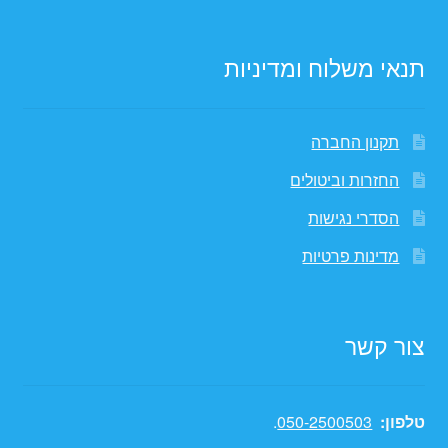
תנאי משלוח ומדיניות
תקנון החברה
החזרות וביטולים
הסדרי נגישות
מדינות פרטיות
צור קשר
טלפון:
050-2500503
.