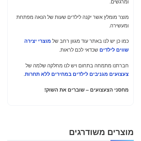
ומרגשים.
מוצר מומלץ אשר יקנה לילדים שעות של הנאה מפתחת
ומעשירה.
כמו כן יש לנו באתר עוד מגוון רחב של
מוצרי יצירה
שכדאי לכם לראות.
שווים לילדים
חברתנו מתמחה בתחום ויש לנו מחלקה שלמה של
.
צעצועים מגניבים לילדים במחירים ללא תחרות
מחסני הצעצועים – שוברים את השוק!
מוצרים משודרגים