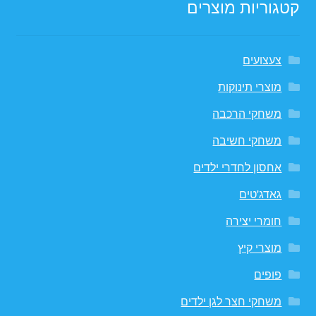
קטגוריות מוצרים
צעצועים
מוצרי תינוקות
משחקי הרכבה
משחקי חשיבה
אחסון לחדרי ילדים
גאדג'טים
חומרי יצירה
מוצרי קיץ
פופים
משחקי חצר לגן ילדים