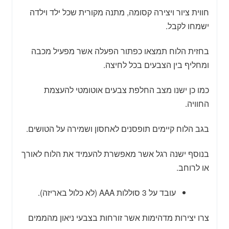
חווית ציור ויצירה קסומה, מתנה מקורית שכל ילד וילדה
ישמחו לקבל.
בחזית הלוח תמצאו כפתור הפעלה אשר מפעיל מכבה
ומחליף בין הצבעים בכל לחיצה.
כמו כן ישנו מצב החלפת צבעים אוטומטי להעצמת
החוויה.
בגב הלוח קיימים תופסנים לאחסון ושמירה על הטושים.
בנוסף ישנה רגל אשר מאפשרת להעמיד את הלוח לאורך
או לרוחב.
עובד על 3 סוללות AAA (לא כלול באריזה).
צרו יצירות מדהימות אשר זורחות בצבעי ניאון מהממים