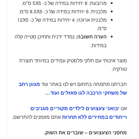
מרובעת: 8 יחידות במידה של כ- 5X5 ס"מ.
מלבנית: 6 יחידות במידה של כ- 8.5X5 ס"מ.
מלבנית ארוכה: 4 יחידות במידה של כ- 12X5
ס"מ.
נמדד ידנית ותתיכן סטייה קלה
הערה חשובה:
במידות.
מוצר איכותי עם חלקי פלסטיק עמידים במיוחד תוצרת
טורקיה.
חברתנו מתמחה בתחום ויש לנו באתר עוד
מגוון רחב
של משחקי הרכבה לגו פאזלים ועוד…
אנו
יבואני צעצועים לילדים מקוריים מגניבים
אתם מוזמנים להתרשם.
וייחודים במחירים ללא תחרות
מחסני הצעצועים – שוברים את השוק.