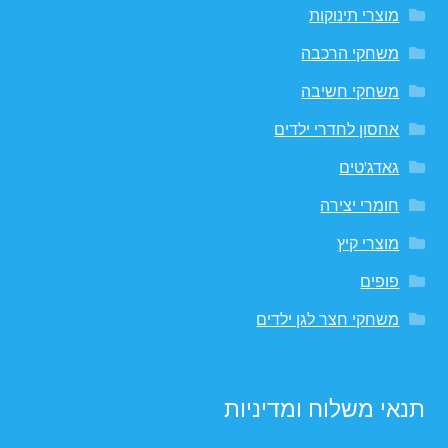
מוצרי תינוקות
משחקי הרכבה
משחקי חשיבה
אחסון לחדרי ילדים
גאדג'טים
חומרי יצירה
מוצרי קיץ
פופים
משחקי חצר לגן ילדים
תנאי משלוח ומדיניות