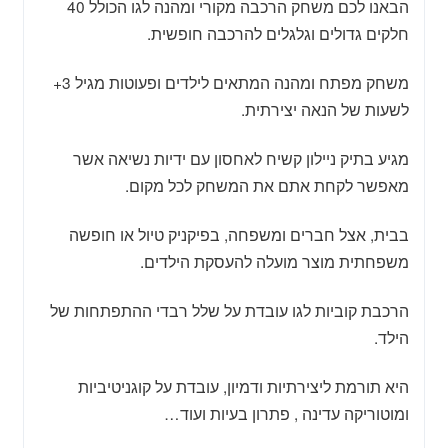
הבאנו לכם משחק הרכבה מקורי ומהנה לגו הכולל 40
חלקים גדולים וגלגלים להרכבה חופשית.
משחק מפתח ומהנה המתאים לילדים ופעוטות מגיל 3+
לשעות של הנאה יצירתית.
מגיע בתיק ניילון קשיח לאחסון עם ידיות נשיאה אשר
מאפשר לקחת אתם את המשחק לכל מקום.
בבית, אצל חברים ומשפחה, בפיקניק טיול או חופשה
משפחתית מוצר מועלה להעסקת הילדים.
הרכבת קוביות לגו עובדת על שלל רבדי ההתפתחות של
הילד.
היא תורמת ליצירתיות ודמיון, עובדת על קוגניטיביות
ומוטוריקה עדינה , פתרון בעיות ועוד…