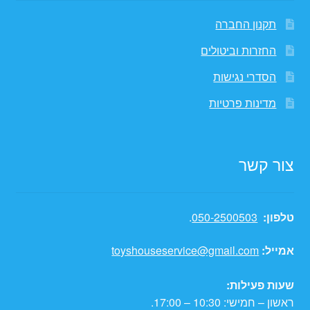
תקנון החברה
החזרות וביטולים
הסדרי נגישות
מדינות פרטיות
צור קשר
טלפון:
050-2500503
.
אמייל:
toyshouseservice@gmail.com
שעות פעילות:
ראשון – חמישי: 10:30 – 17:00.