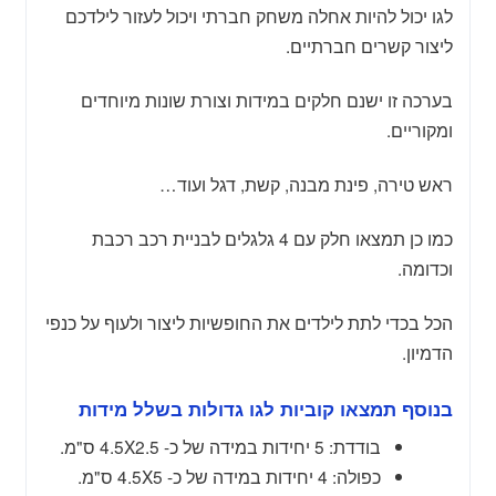
לגו יכול להיות אחלה משחק חברתי ויכול לעזור לילדכם
ליצור קשרים חברתיים.
בערכה זו ישנם חלקים במידות וצורת שונות מיוחדים
ומקוריים.
ראש טירה, פינת מבנה, קשת, דגל ועוד…
כמו כן תמצאו חלק עם 4 גלגלים לבניית רכב רכבת
וכדומה.
הכל בכדי לתת לילדים את החופשיות ליצור ולעוף על כנפי
הדמיון.
בנוסף תמצאו קוביות לגו גדולות בשלל מידות
בודדת: 5 יחידות במידה של כ- 4.5X2.5 ס"מ.
כפולה: 4 יחידות במידה של כ- 4.5X5 ס"מ.