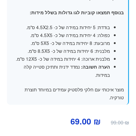
בנוסף תמצאו קוביות לגו גדולות בשלל מידות:
בודדת: 5 יחידות במידה של כ- 4.5X2.5 ס"מ.
כפולה: 4 יחידות במידה של כ- 4.5X5 ס"מ.
מרובעת: 8 יחידות במידה של כ- 5X5 ס"מ.
מלבנית: 6 יחידות במידה של כ- 8.5X5 ס"מ.
מלבנית ארוכה: 4 יחידות במידה של כ- 12X5 ס"מ.
נמדד ידנית ותתיכן סטייה קלה
הערה חשובה:
במידות.
מוצר איכותי עם חלקי פלסטיק עמידים במיוחד תוצרת
טורקיה.
המחיר
המחיר
69.00
₪
99.00
₪
המקורי
הנוכחי