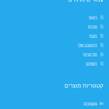
ראשי
אודות
חנות
החשבון שלי
סל קניות
תשלום
קטגוריות מוצרים
צעצועים