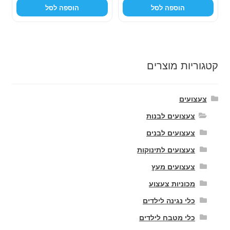
הוספה לסל
הוספה לסל
היה:
הוא:
היה:
הוא:
79.00 ₪.
119.00 ₪.
59.00 ₪.
99.00 ₪.
קטגוריות מוצרים
צעצועים
צעצועים לבנות
צעצועים לבנים
צעצועים לתינוקות
צעצועים מעץ
מכוניות צעצוע
כלי נגינה לילדים
כלי מטבח לילדים