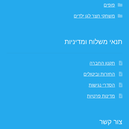
פופים
משחקי חצר לגן ילדים
תנאי משלוח ומדיניות
תקנון החברה
החזרות וביטולים
הסדרי נגישות
מדינות פרטיות
צור קשר