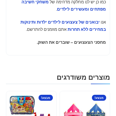
כמו כן יש לנו מחלקה מדהימה של
משחקי חשיבה
.
מפתחים ומעשירים לילדים
אנו
יבואנים של צעצועים לילדים ילדות ותינוקות
אתם מוזמנים להתרשם.
במחירים ללא תחרות
מחסני הצעצועים – שוברים את השוק.
מוצרים משודרגים
למוצר
מבצע!
מבצע!
זה
יש
מספר