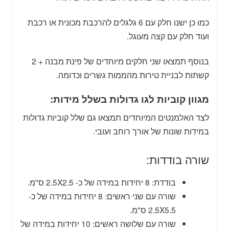
כמו כן ישנו חלק עם 6 גלגלים להרכבת מכונית או רכבת
ועוד חלק עם קצה מעוגל.
בנוסף תמצאו שני חלקים מיוחדים של פינת מבנה + 2
קשתות לבניית טירות מהממות גשרים וכדומה.
מגוון קוביות לגו גדולות בשלל מידות:
לצד האלמנטים המיוחדים תמצאו גם שלל קוביות גדולות
במידות שונות של אורך רוחב ועובי.
שורה בודדות:
בודדת: 8 יחידות במידה של כ- 2.5X2.5 ס"מ.
שורה עם שני ראשים: 8 יחידות במידה של כ-
2.5X5.5 ס"מ.
שורה עם שלושה ראשים: 10 יחידות במידה של