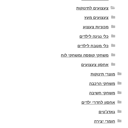
צעצועים לתינוקות
צעצועים מעץ
מכוניות צעצוע
כלי נגינה לילדים
כלי מטבח לילדים
משחקי קופסה ומשחקי לוח
אחסון צעצועים
מוצרי תינוקות
משחקי הרכבה
משחקי חשיבה
אחסון לחדרי ילדים
גאדג'טים
חומרי יצירה