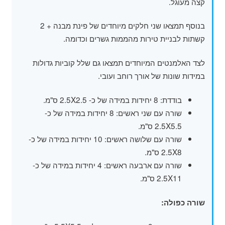
קצה מעוגל.
בנוסף תמצאו שני חלקים מיוחדים של פינת מבנה + 2
קשתות לבניית טירות מהממות גשרים וכדומה.
לצד האלמנטים המיוחדים תמצאו גם שלל קוביות גדולות
במידות שונות של אורך רוחב ועובי.
בודדת: 8 יחידות במידה של כ- 2.5X2.5 ס"מ.
שורה עם שני ראשים: 8 יחידות במידה של כ-
2.5X5.5 ס"מ.
שורה עם שלושה ראשים: 10 יחידות במידה של כ-
2.5X8 ס"מ.
שורה עם ארבעה ראשים: 4 יחידות במידה של כ-
2.5X11 ס"מ.
שורה כפולה: