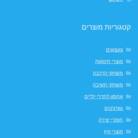
קטגוריות מוצרים
צעצועים
מוצרי תינוקות
משחקי הרכבה
משחקי חשיבה
אחסון לחדרי ילדים
גאדג'טים
חומרי יצירה
מוצרי קיץ