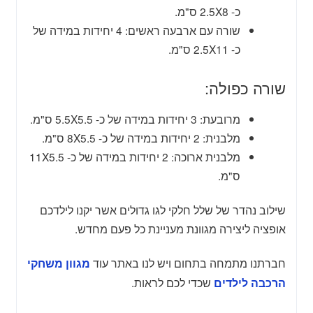
כ- 2.5X8 ס"מ.
שורה עם ארבעה ראשים: 4 יחידות במידה של
כ- 2.5X11 ס"מ.
שורה כפולה:
מרובעת: 3 יחידות במידה של כ- 5.5X5.5 ס"מ.
מלבנית: 2 יחידות במידה של כ- 8X5.5 ס"מ.
מלבנית ארוכה: 2 יחידות במידה של כ- 11X5.5
ס"מ.
שילוב נהדר של שלל חלקי לגו גדולים אשר יקנו לילדכם
אופציה ליצירה מגוונת מעניינת כל פעם מחדש.
חברתנו מתמחה בתחום ויש לנו באתר עוד
מגוון משחקי
שכדי לכם לראות.
הרכבה לילדים